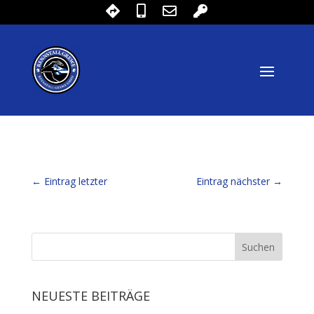
←
Eintrag letzter
Eintrag nächster
→
NEUESTE BEITRÄGE