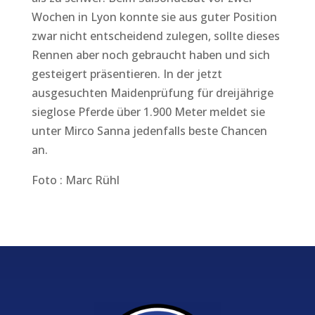
Wochen in Lyon konnte sie aus guter Position
zwar nicht entscheidend zulegen, sollte dieses
Rennen aber noch gebraucht haben und sich
gesteigert präsentieren. In der jetzt
ausgesuchten Maidenprüfung für dreijährige
sieglose Pferde über 1.900 Meter meldet sie
unter Mirco Sanna jedenfalls beste Chancen
an.
Foto : Marc Rühl