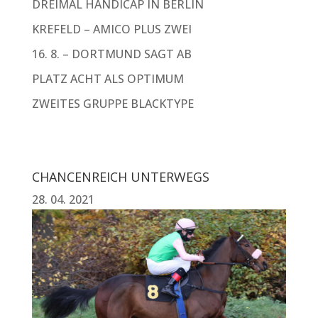
DREIMAL HANDICAP IN BERLIN
KREFELD – AMICO PLUS ZWEI
16. 8. – DORTMUND SAGT AB
PLATZ ACHT ALS OPTIMUM
ZWEITES GRUPPE BLACKTYPE
CHANCENREICH UNTERWEGS
28. 04. 2021