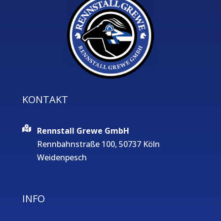
KONTAKT
Rennstall Grewe GmbH
Rennbahnstraße 100, 50737 Köln
Weidenpesch
INFO