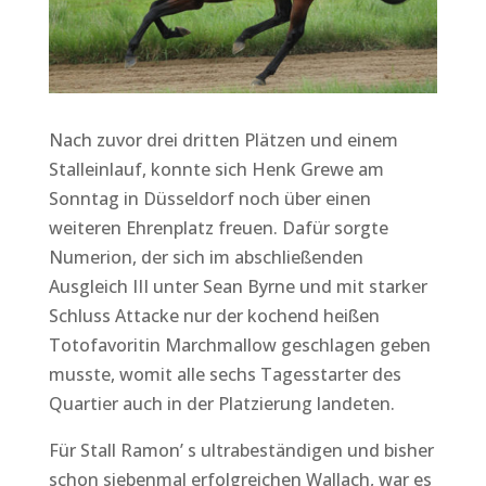
Nach zuvor drei dritten Plätzen und einem
Stalleinlauf, konnte sich Henk Grewe am
Sonntag in Düsseldorf noch über einen
weiteren Ehrenplatz freuen. Dafür sorgte
Numerion, der sich im abschließenden
Ausgleich III unter Sean Byrne und mit starker
Schluss Attacke nur der kochend heißen
Totofavoritin Marchmallow geschlagen geben
musste, womit alle sechs Tagesstarter des
Quartier auch in der Platzierung landeten.
Für Stall Ramon’ s ultrabeständigen und bisher
schon siebenmal erfolgreichen Wallach, war es