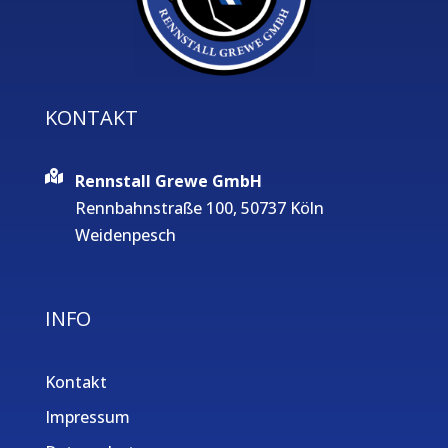
KONTAKT
Rennstall Grewe GmbH
Rennbahnstraße 100, 50737 Köln
Weidenpesch
INFO
Kontakt
Impressum