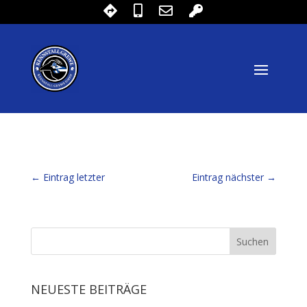
←
Eintrag letzter
Eintrag nächster
→
NEUESTE BEITRÄGE