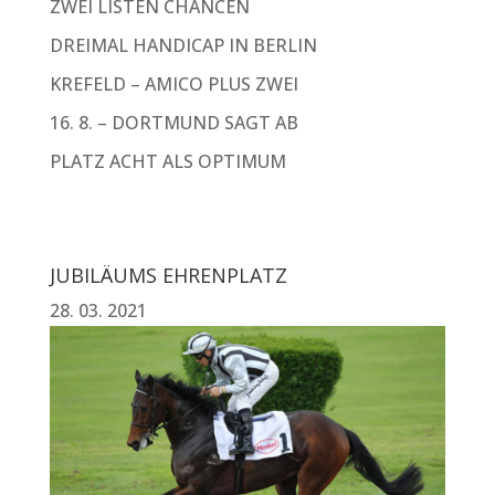
ZWEI LISTEN CHANCEN
DREIMAL HANDICAP IN BERLIN
KREFELD – AMICO PLUS ZWEI
16. 8. – DORTMUND SAGT AB
PLATZ ACHT ALS OPTIMUM
JUBILÄUMS EHRENPLATZ
28. 03. 2021