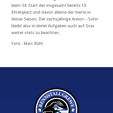
beim 34. Start der insgesamt bereits 10.
Ehrenplatz und davon alleine der Vierte in
dieser Saison. Der sechsjährige Areion – Sohn
bleibt also in derlei Aufgaben auch auf Gras
weiter stets zu beachten.
Foto : Marc Rühl