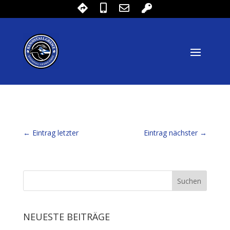
←
Eintrag letzter
Eintrag nächster
→
NEUESTE BEITRÄGE