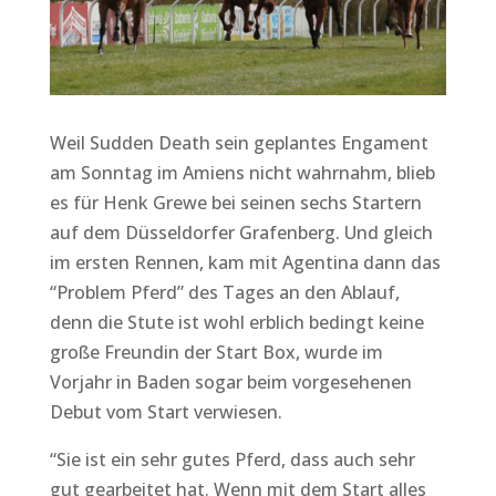
Weil Sudden Death sein geplantes Engament
am Sonntag im Amiens nicht wahrnahm, blieb
es für Henk Grewe bei seinen sechs Startern
auf dem Düsseldorfer Grafenberg. Und gleich
im ersten Rennen, kam mit Agentina dann das
“Problem Pferd” des Tages an den Ablauf,
denn die Stute ist wohl erblich bedingt keine
große Freundin der Start Box, wurde im
Vorjahr in Baden sogar beim vorgesehenen
Debut vom Start verwiesen.
“Sie ist ein sehr gutes Pferd, dass auch sehr
gut gearbeitet hat. Wenn mit dem Start alles