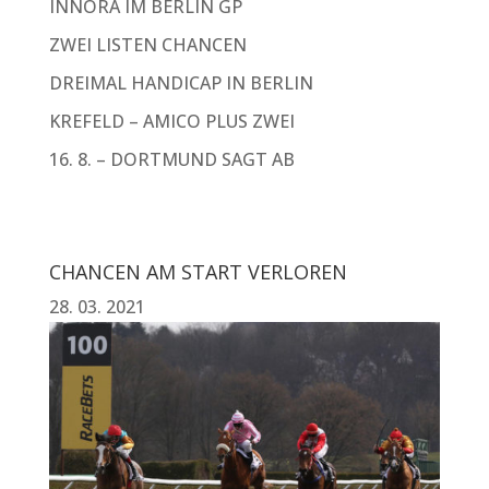
INNORA IM BERLIN GP
ZWEI LISTEN CHANCEN
DREIMAL HANDICAP IN BERLIN
KREFELD – AMICO PLUS ZWEI
16. 8. – DORTMUND SAGT AB
CHANCEN AM START VERLOREN
28. 03. 2021