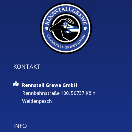
KONTAKT
Rennstall Grewe GmbH
Rennbahnstraße 100, 50737 Köln
Weidenpesch
INFO