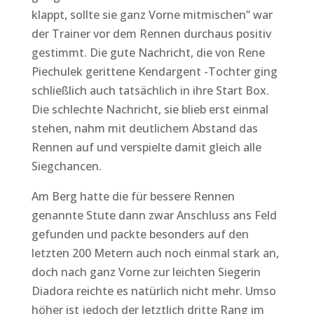
klappt, sollte sie ganz Vorne mitmischen” war
der Trainer vor dem Rennen durchaus positiv
gestimmt. Die gute Nachricht, die von Rene
Piechulek gerittene Kendargent -Tochter ging
schließlich auch tatsächlich in ihre Start Box.
Die schlechte Nachricht, sie blieb erst einmal
stehen, nahm mit deutlichem Abstand das
Rennen auf und verspielte damit gleich alle
Siegchancen.
Am Berg hatte die für bessere Rennen
genannte Stute dann zwar Anschluss ans Feld
gefunden und packte besonders auf den
letzten 200 Metern auch noch einmal stark an,
doch nach ganz Vorne zur leichten Siegerin
Diadora reichte es natürlich nicht mehr. Umso
höher ist jedoch der letztlich dritte Rang im