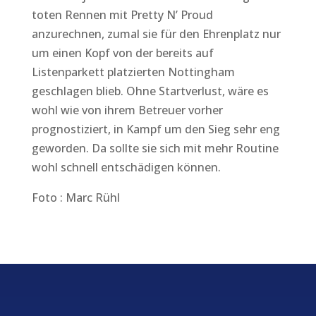
toten Rennen mit Pretty N’ Proud
anzurechnen, zumal sie für den Ehrenplatz nur
um einen Kopf von der bereits auf
Listenparkett platzierten Nottingham
geschlagen blieb. Ohne Startverlust, wäre es
wohl wie von ihrem Betreuer vorher
prognostiziert, in Kampf um den Sieg sehr eng
geworden. Da sollte sie sich mit mehr Routine
wohl schnell entschädigen können.
Foto : Marc Rühl