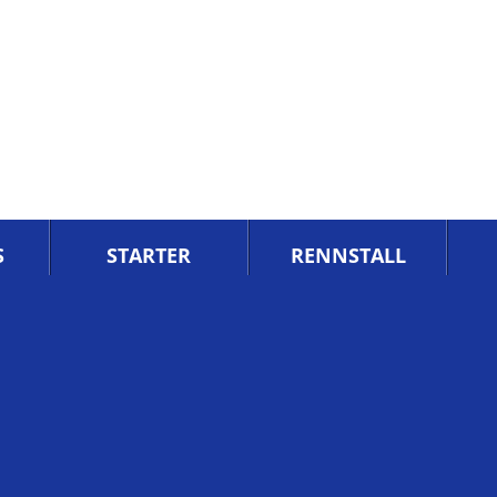
S
STARTER
RENNSTALL