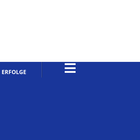
ERFOLGE