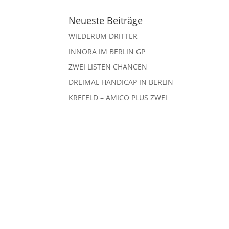
Neueste Beiträge
WIEDERUM DRITTER
INNORA IM BERLIN GP
ZWEI LISTEN CHANCEN
DREIMAL HANDICAP IN BERLIN
KREFELD – AMICO PLUS ZWEI