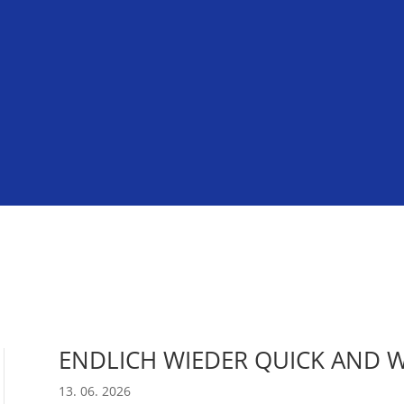
ENDLICH WIEDER QUICK AND 
13. 06. 2026