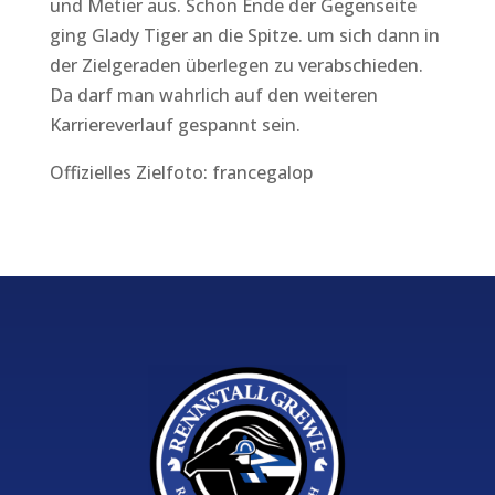
und Metier aus. Schon Ende der Gegenseite
ging Glady Tiger an die Spitze. um sich dann in
der Zielgeraden überlegen zu verabschieden.
Da darf man wahrlich auf den weiteren
Karriereverlauf gespannt sein.
Offizielles Zielfoto: francegalop