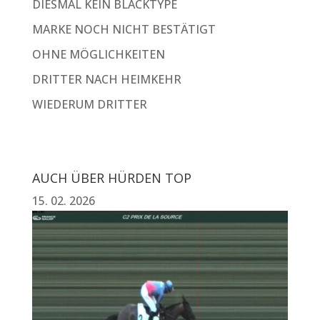
DIESMAL KEIN BLACKTYPE
MARKE NOCH NICHT BESTÄTIGT
OHNE MÖGLICHKEITEN
DRITTER NACH HEIMKEHR
WIEDERUM DRITTER
AUCH ÜBER HÜRDEN TOP
15. 02. 2026