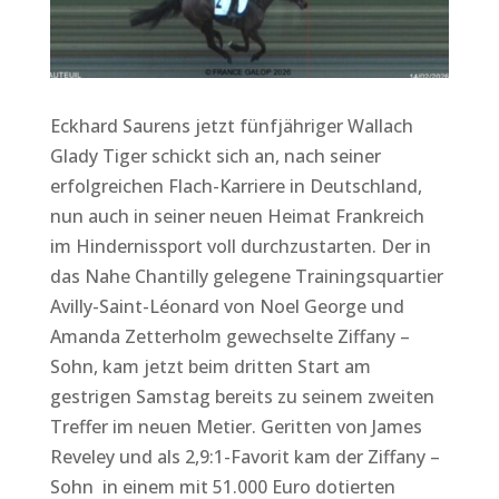
Eckhard Saurens jetzt fünfjähriger Wallach
Glady Tiger schickt sich an, nach seiner
erfolgreichen Flach-Karriere in Deutschland,
nun auch in seiner neuen Heimat Frankreich
im Hindernissport voll durchzustarten. Der in
das Nahe Chantilly gelegene Trainingsquartier
Avilly-Saint-Léonard von Noel George und
Amanda Zetterholm gewechselte Ziffany –
Sohn, kam jetzt beim dritten Start am
gestrigen Samstag bereits zu seinem zweiten
Treffer im neuen Metier. Geritten von James
Reveley und als 2,9:1-Favorit kam der Ziffany –
Sohn in einem mit 51.000 Euro dotierten