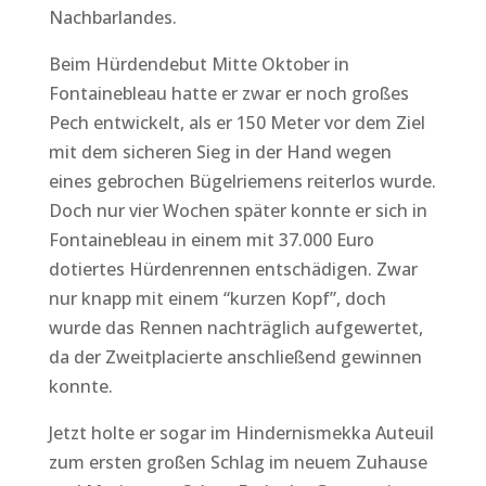
Nachbarlandes.
Beim Hürdendebut Mitte Oktober in
Fontainebleau hatte er zwar er noch großes
Pech entwickelt, als er 150 Meter vor dem Ziel
mit dem sicheren Sieg in der Hand wegen
eines gebrochen Bügelriemens reiterlos wurde.
Doch nur vier Wochen später konnte er sich in
Fontainebleau in einem mit 37.000 Euro
dotiertes Hürdenrennen entschädigen. Zwar
nur knapp mit einem “kurzen Kopf”, doch
wurde das Rennen nachträglich aufgewertet,
da der Zweitplacierte anschließend gewinnen
konnte.
Jetzt holte er sogar im Hindernismekka Auteuil
zum ersten großen Schlag im neuem Zuhause