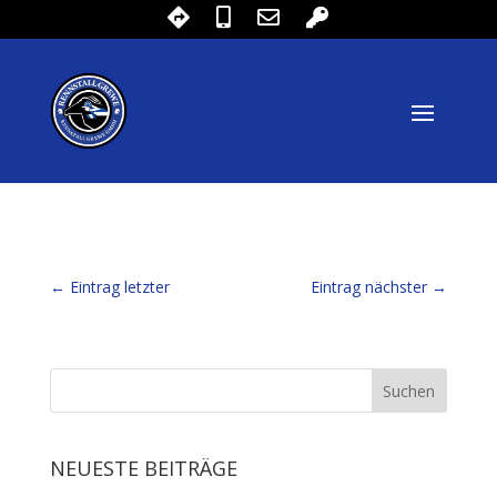
←
Eintrag letzter
Eintrag nächster
→
NEUESTE BEITRÄGE