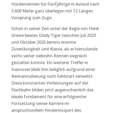
Hürdenrennen für Fünfjährige in Auteuil nach
3.600 Meter ganz überlegen mit 12 Längen
Vorsprung zum Zuge.
Schon in seiner Zeit unter der Regie von Henk
Grewe bewies Glady Tiger zwischen Juli 2023
und Oktober 2025 bereits enorme
Zuverlässigkeit und Klasse, als er hierzulande
sechs seiner siebzehn Rennen siegreich
gestalten konnte. Ein weiterer Treffer in
Hannover blieb ihm lediglich aufgrund einer
Rennannullierung nach Fehlstart verwehrt.
Diese konstanten Vorleistungen auf der
Flachbahn bilden jetzt augenscheinlich das
ideale Fundament für eine erfolgreiche
Fortsetzung seiner Karriere im
anspruchsvollem Hindernissport des