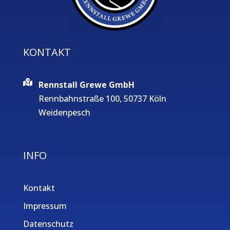
KONTAKT
Rennstall Grewe GmbH
Rennbahnstraße 100, 50737 Köln
Weidenpesch
INFO
Kontakt
Impressum
Datenschutz