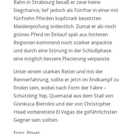
Bahn in Strabourg besaß er zwar keine
Siegchance, lief jedoch als Fünfter in einer mit
fünfzehn Pferden kopfstark besetzten
Maidenprüfung ordentlich. Zumal er als noch
grünes Pferd im Einlauf spät aus hinteren
Regionen kommend noch stärker anpackte
und durch eine Störung in der Schlußphase
eine möglich bessere Placierung verpasste.
Unter einem starken Reiter und mit der
Rennerfahrung, sollte er jetzt im Endkampf zu
finden sein, wobei nach Form der Fabre –
Schützling Yep, Quemazal aus dem Stall von
Gisnkuca Bietolini und der von Christopher
Head vorbereitete El Vegas die gefährlichsten
Gegner sein sollten.
Foto: Privat