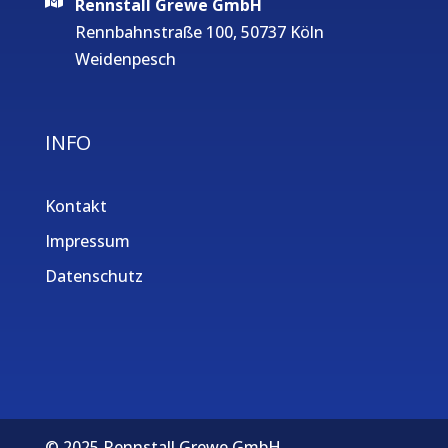
Rennstall Grewe GmbH
Rennbahnstraße 100, 50737 Köln
Weidenpesch
INFO
Kontakt
Impressum
Datenschutz
© 2025 Rennstall Grewe GmbH