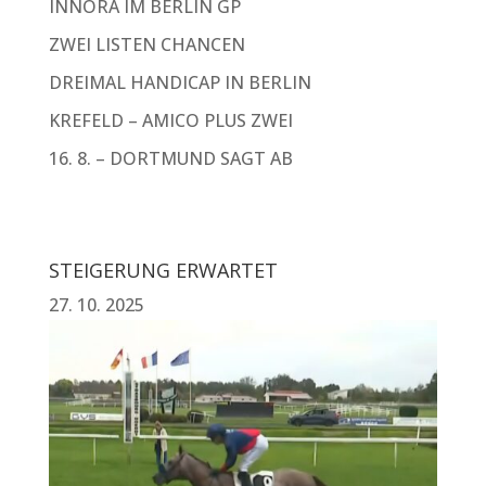
INNORA IM BERLIN GP
ZWEI LISTEN CHANCEN
DREIMAL HANDICAP IN BERLIN
KREFELD – AMICO PLUS ZWEI
16. 8. – DORTMUND SAGT AB
STEIGERUNG ERWARTET
27. 10. 2025