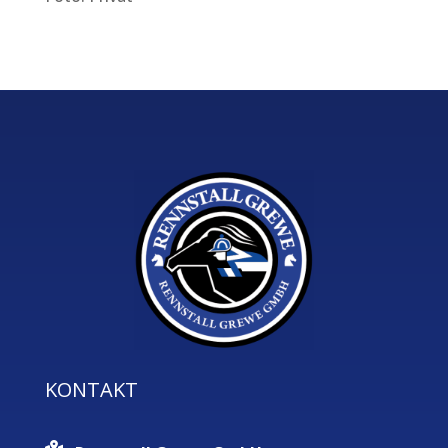
KONTAKT