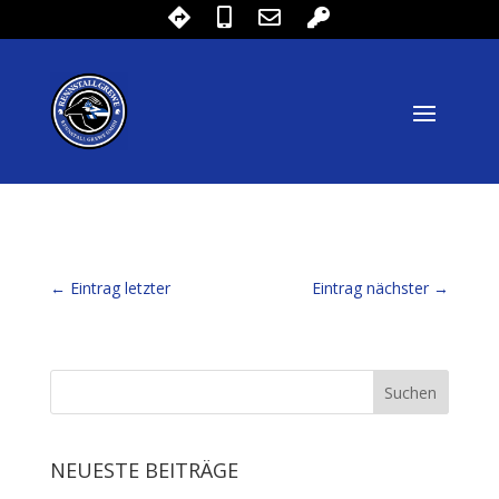
←
Eintrag letzter
Eintrag nächster
→
NEUESTE BEITRÄGE