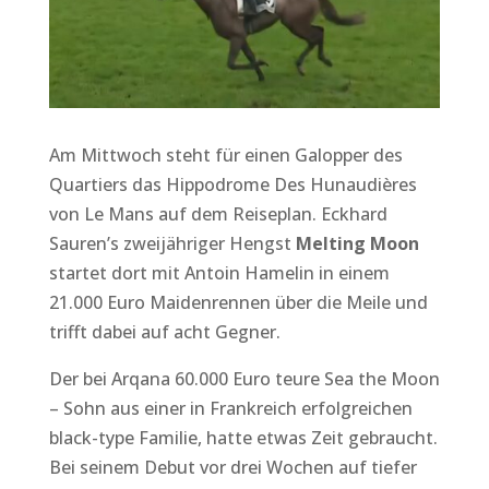
Am Mittwoch steht für einen Galopper des
Quartiers das Hippodrome Des Hunaudières
von Le Mans auf dem Reiseplan. Eckhard
Sauren’s zweijähriger Hengst
Melting Moon
startet dort mit Antoin Hamelin in einem
21.000 Euro Maidenrennen über die Meile und
trifft dabei auf acht Gegner.
Der bei Arqana 60.000 Euro teure Sea the Moon
– Sohn aus einer in Frankreich erfolgreichen
black-type Familie, hatte etwas Zeit gebraucht.
Bei seinem Debut vor drei Wochen auf tiefer