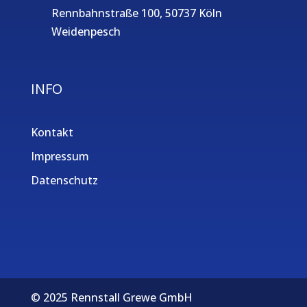
Rennbahnstraße 100, 50737 Köln
Weidenpesch
INFO
Kontakt
Impressum
Datenschutz
© 2025 Rennstall Grewe GmbH