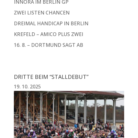
INNORA IM BERLIN GP
ZWEI LISTEN CHANCEN
DREIMAL HANDICAP IN BERLIN
KREFELD – AMICO PLUS ZWEI
16. 8. – DORTMUND SAGT AB
DRITTE BEIM “STALLDEBUT”
19. 10. 2025