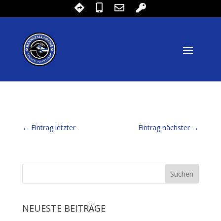
←
Eintrag letzter
Eintrag nächster
→
NEUESTE BEITRÄGE