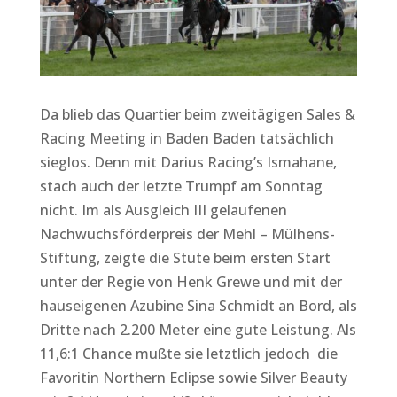
Da blieb das Quartier beim zweitägigen Sales &
Racing Meeting in Baden Baden tatsächlich
sieglos. Denn mit Darius Racing’s Ismahane,
stach auch der letzte Trumpf am Sonntag
nicht. Im als Ausgleich III gelaufenen
Nachwuchsförderpreis der Mehl – Mülhens-
Stiftung, zeigte die Stute beim ersten Start
unter der Regie von Henk Grewe und mit der
hauseigenen Azubine Sina Schmidt an Bord, als
Dritte nach 2.200 Meter eine gute Leistung. Als
11,6:1 Chance mußte sie letztlich jedoch die
Favoritin Northern Eclipse sowie Silver Beauty