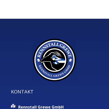
KONTAKT
Rennstall Grewe GmbH