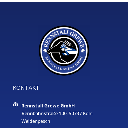
KONTAKT
Rennstall Grewe GmbH
Rennbahnstraße 100, 50737 Köln
Weidenpesch