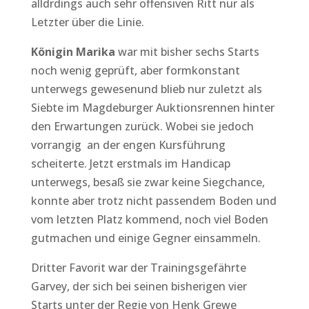
alldrdings auch sehr offensiven Ritt nur als
Letzter über die Linie.
Königin Marika
war mit bisher sechs Starts
noch wenig geprüft, aber formkonstant
unterwegs gewesenund blieb nur zuletzt als
Siebte im Magdeburger Auktionsrennen hinter
den Erwartungen zurück. Wobei sie jedoch
vorrangig an der engen Kursführung
scheiterte. Jetzt erstmals im Handicap
unterwegs, besaß sie zwar keine Siegchance,
konnte aber trotz nicht passendem Boden und
vom letzten Platz kommend, noch viel Boden
gutmachen und einige Gegner einsammeln.
Dritter Favorit war der Trainingsgefährte
Garvey, der sich bei seinen bisherigen vier
Starts unter der Regie von Henk Grewe