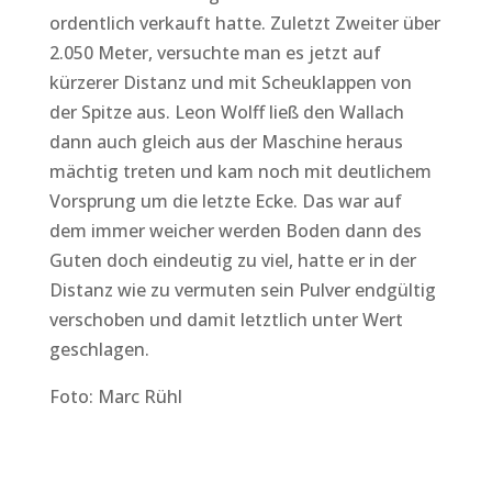
ordentlich verkauft hatte. Zuletzt Zweiter über
2.050 Meter, versuchte man es jetzt auf
kürzerer Distanz und mit Scheuklappen von
der Spitze aus. Leon Wolff ließ den Wallach
dann auch gleich aus der Maschine heraus
mächtig treten und kam noch mit deutlichem
Vorsprung um die letzte Ecke. Das war auf
dem immer weicher werden Boden dann des
Guten doch eindeutig zu viel, hatte er in der
Distanz wie zu vermuten sein Pulver endgültig
verschoben und damit letztlich unter Wert
geschlagen.
Foto: Marc Rühl