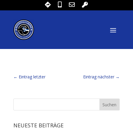
←
Eintrag letzter
Eintrag nächster
→
NEUESTE BEITRÄGE