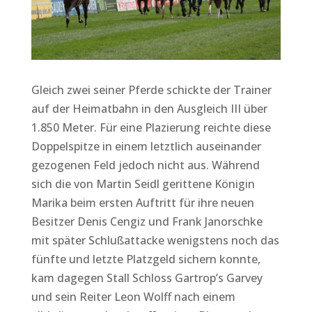
Gleich zwei seiner Pferde schickte der Trainer
auf der Heimatbahn in den Ausgleich III über
1.850 Meter. Für eine Plazierung reichte diese
Doppelspitze in einem letztlich auseinander
gezogenen Feld jedoch nicht aus. Während
sich die von Martin Seidl gerittene Königin
Marika beim ersten Auftritt für ihre neuen
Besitzer Denis Cengiz und Frank Janorschke
mit später Schlußattacke wenigstens noch das
fünfte und letzte Platzgeld sichern konnte,
kam dagegen Stall Schloss Gartrop’s Garvey
und sein Reiter Leon Wolff nach einem