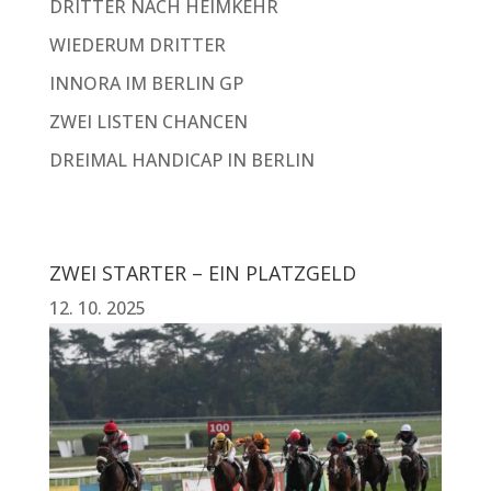
DRITTER NACH HEIMKEHR
WIEDERUM DRITTER
INNORA IM BERLIN GP
ZWEI LISTEN CHANCEN
DREIMAL HANDICAP IN BERLIN
ZWEI STARTER – EIN PLATZGELD
12. 10. 2025