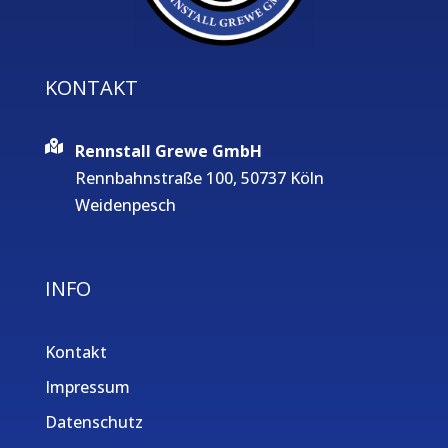
KONTAKT
Rennstall Grewe GmbH
Rennbahnstraße 100, 50737 Köln
Weidenpesch
INFO
Kontakt
Impressum
Datenschutz