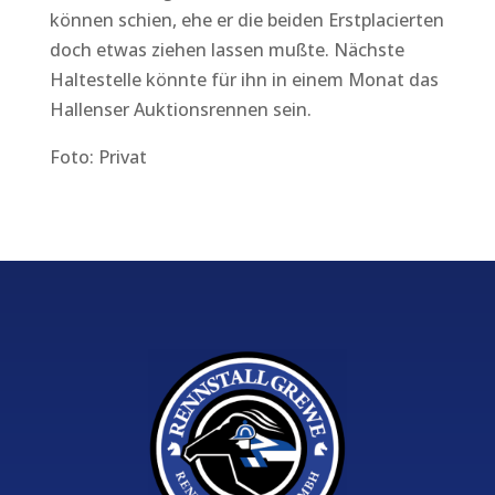
können schien, ehe er die beiden Erstplacierten
doch etwas ziehen lassen mußte. Nächste
Haltestelle könnte für ihn in einem Monat das
Hallenser Auktionsrennen sein.
Foto: Privat