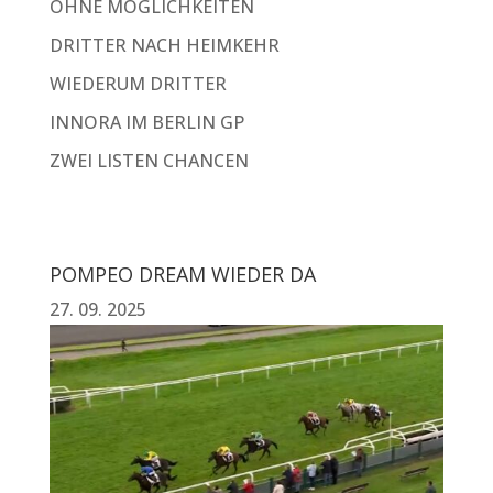
OHNE MÖGLICHKEITEN
DRITTER NACH HEIMKEHR
WIEDERUM DRITTER
INNORA IM BERLIN GP
ZWEI LISTEN CHANCEN
POMPEO DREAM WIEDER DA
27. 09. 2025