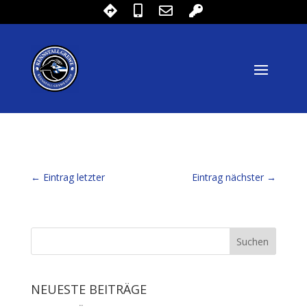
←
Eintrag letzter
Eintrag nächster
→
NEUESTE BEITRÄGE