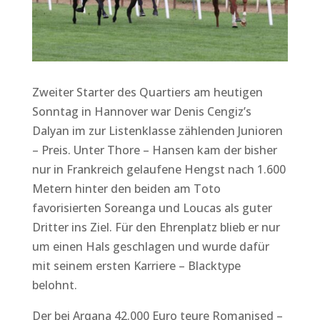
Zweiter Starter des Quartiers am heutigen
Sonntag in Hannover war Denis Cengiz’s
Dalyan im zur Listenklasse zählenden Junioren
– Preis. Unter Thore – Hansen kam der bisher
nur in Frankreich gelaufene Hengst nach 1.600
Metern hinter den beiden am Toto
favorisierten Soreanga und Loucas als guter
Dritter ins Ziel. Für den Ehrenplatz blieb er nur
um einen Hals geschlagen und wurde dafür
mit seinem ersten Karriere – Blacktype
belohnt.
Der bei Arqana 42.000 Euro teure Romanised –