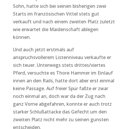
Sohn, hatte sich bei seinen bisherigen zwei
Starts im französischen Vittel stets gut
verkauft und nach einem zweiten Platz zuletzt
wie erwartet die Maidenschaft ablegen
können.
Und auch jetzt erstmals auf
anspruchsvollerem Listenniveau verkaufte er
sich teuer. Unterwegs stets drittes/viertes
Pferd, versuchte es Thore Hammer im Einlauf
innen an den Rails, hatte dort aber erst einmal
keine Passage. Auf freier Spur faßte er zwar
noch einmal an, doch war da der Zug nach
ganz Vorne abgefahren, konnte er auch trotz
starker Schlußattacke das Gefecht um den
zweiten Platz nicht mehr zu seinen gunsten
entscheiden.