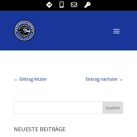
←
Eintrag letzter
Eintrag nächster
→
NEUESTE BEITRÄGE