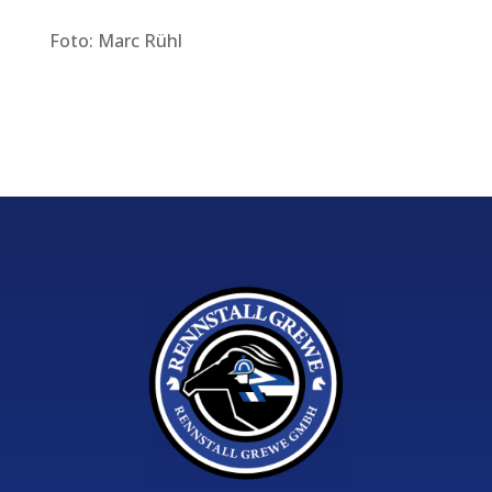
Foto: Marc Rühl