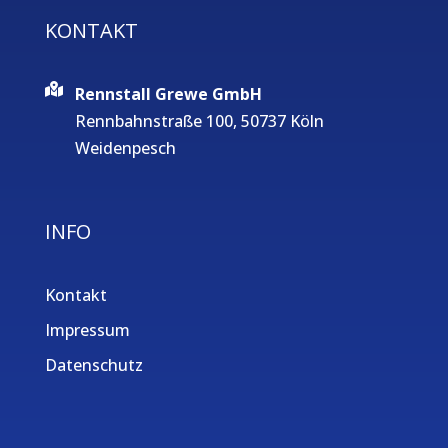
KONTAKT
Rennstall Grewe GmbH
Rennbahnstraße 100, 50737 Köln
Weidenpesch
INFO
Kontakt
Impressum
Datenschutz