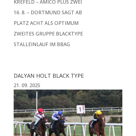
KREFELD – AMICO PLUS ZWEI
16. 8. – DORTMUND SAGT AB
PLATZ ACHT ALS OPTIMUM
ZWEITES GRUPPE BLACKTYPE
STALLEINLAUF IM BBAG
DALYAN HOLT BLACK TYPE
21. 09. 2025