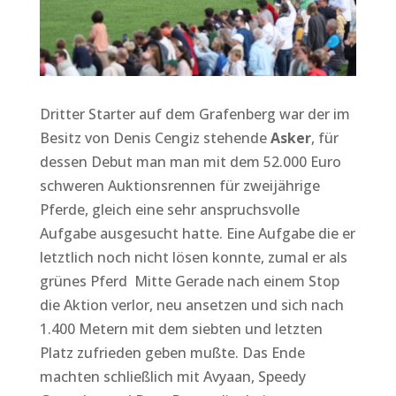
Dritter Starter auf dem Grafenberg war der im
Besitz von Denis Cengiz stehende
Asker
, für
dessen Debut man man mit dem 52.000 Euro
schweren Auktionsrennen für zweijährige
Pferde, gleich eine sehr anspruchsvolle
Aufgabe ausgesucht hatte. Eine Aufgabe die er
letztlich noch nicht lösen konnte, zumal er als
grünes Pferd Mitte Gerade nach einem Stop
die Aktion verlor, neu ansetzen und sich nach
1.400 Metern mit dem siebten und letzten
Platz zufrieden geben mußte. Das Ende
machten schließlich mit Avyaan, Speedy