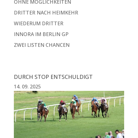
OHNE MÖGLICHKEITEN
DRITTER NACH HEIMKEHR
WIEDERUM DRITTER
INNORA IM BERLIN GP
ZWEI LISTEN CHANCEN
DURCH STOP ENTSCHULDIGT
14. 09. 2025