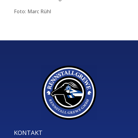
Foto: Marc Rühl
KONTAKT