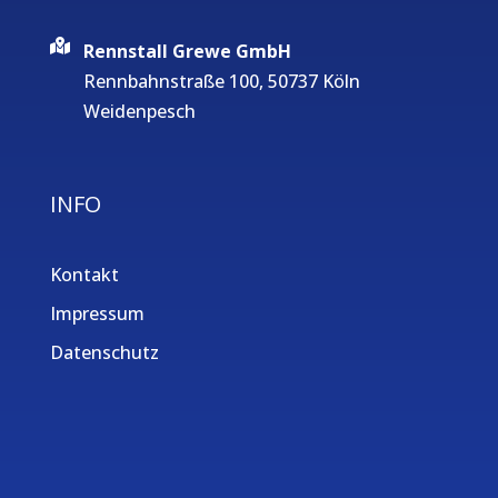
Rennstall Grewe GmbH
Rennbahnstraße 100, 50737 Köln
Weidenpesch
INFO
Kontakt
Impressum
Datenschutz