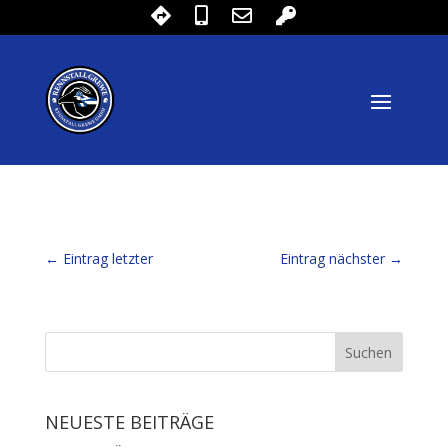
←
Eintrag letzter
Eintrag nächster
→
NEUESTE BEITRÄGE