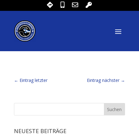
←
Eintrag letzter
Eintrag nächster
→
NEUESTE BEITRÄGE