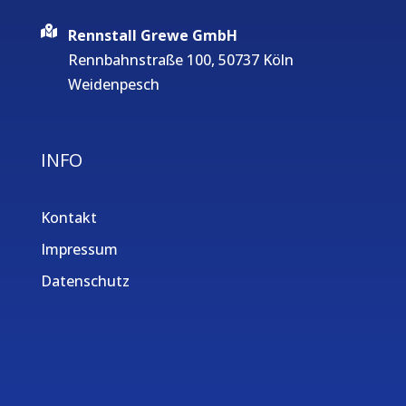
Rennstall Grewe GmbH
Rennbahnstraße 100, 50737 Köln
Weidenpesch
INFO
Kontakt
Impressum
Datenschutz