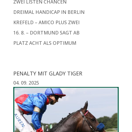
ZWEI LISTEN CHANCEN
DREIMAL HANDICAP IN BERLIN
KREFELD – AMICO PLUS ZWEI
16. 8. – DORTMUND SAGT AB
PLATZ ACHT ALS OPTIMUM
PENALTY MIT GLADY TIGER
04. 09. 2025