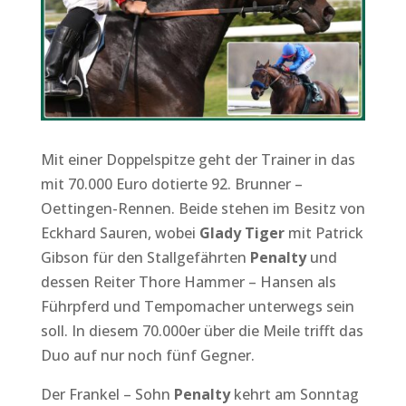
Mit einer Doppelspitze geht der Trainer in das
mit 70.000 Euro dotierte 92. Brunner –
Oettingen-Rennen. Beide stehen im Besitz von
Eckhard Sauren, wobei
Glady Tiger
mit Patrick
Gibson für den Stallgefährten
Penalty
und
dessen Reiter Thore Hammer – Hansen als
Führpferd und Tempomacher unterwegs sein
soll. In diesem 70.000er über die Meile trifft das
Duo auf nur noch fünf Gegner.
Der Frankel – Sohn
Penalty
kehrt am Sonntag