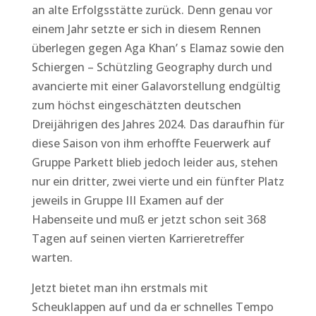
an alte Erfolgsstätte zurück. Denn genau vor
einem Jahr setzte er sich in diesem Rennen
überlegen gegen Aga Khan’ s Elamaz sowie den
Schiergen – Schützling Geography durch und
avancierte mit einer Galavorstellung endgültig
zum höchst eingeschätzten deutschen
Dreijährigen des Jahres 2024. Das daraufhin für
diese Saison von ihm erhoffte Feuerwerk auf
Gruppe Parkett blieb jedoch leider aus, stehen
nur ein dritter, zwei vierte und ein fünfter Platz
jeweils in Gruppe III Examen auf der
Habenseite und muß er jetzt schon seit 368
Tagen auf seinen vierten Karrieretreffer
warten.
Jetzt bietet man ihn erstmals mit
Scheuklappen auf und da er schnelles Tempo