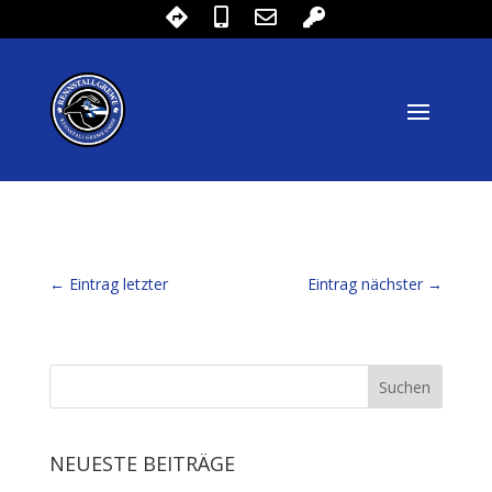
←
Eintrag letzter
Eintrag nächster
→
NEUESTE BEITRÄGE