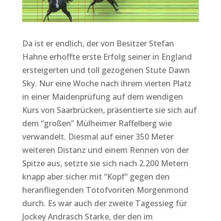
Da ist er endlich, der von Besitzer Stefan
Hahne erhoffte erste Erfolg seiner in England
ersteigerten und toll gezogenen Stute Dawn
Sky. Nur eine Woche nach ihrem vierten Platz
in einer Maidenprüfung auf dem wendigen
Kurs von Saarbrücken, präsentierte sie sich auf
dem “großen” Mülheimer Raffelberg wie
verwandelt. Diesmal auf einer 350 Meter
weiteren Distanz und einem Rennen von der
Spitze aus, setzte sie sich nach 2.200 Metern
knapp aber sicher mit “Kopf” gegen den
heranfliegenden Totofvoriten Morgenmond
durch. Es war auch der zweite Tagessieg für
Jockey Andrasch Starke, der den im