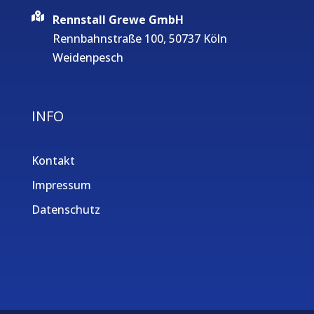
Rennstall Grewe GmbH
Rennbahnstraße 100, 50737 Köln
Weidenpesch
INFO
Kontakt
Impressum
Datenschutz