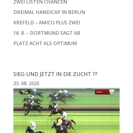
ZWEI LISTEN CHANCEN
DREIMAL HANDICAP IN BERLIN
KREFELD – AMICO PLUS ZWEI
16. 8. – DORTMUND SAGT AB
PLATZ ACHT ALS OPTIMUM
SIEG UND JETZT IN DIE ZUCHT ??
23. 08. 2025