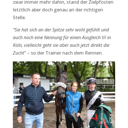
zwar immer mehr dahin, stand der Zielpfosten
letztlich aber doch genau an der richtigen
Stelle.
“Sie hat sich an der Spitze sehr wohl gefühlt und
auch noch eine Nennung für einen Ausgleich III in
Köln, vielleicht geht sie aber auch jetzt direkt die
Zucht
” – so der Trainer nach dem Rennen.