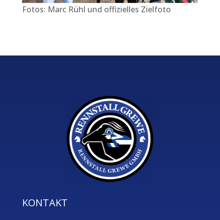
Fotos: Marc Rühl und offizielles Zielfoto
KONTAKT