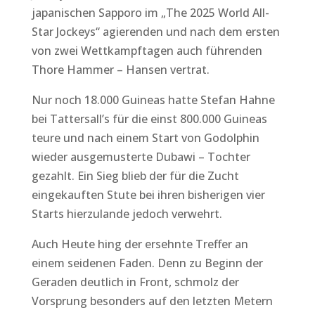
japanischen Sapporo im „The 2025 World All-
Star Jockeys“ agierenden und nach dem ersten
von zwei Wettkampftagen auch führenden
Thore Hammer – Hansen vertrat.
Nur noch 18.000 Guineas hatte Stefan Hahne
bei Tattersall’s für die einst 800.000 Guineas
teure und nach einem Start von Godolphin
wieder ausgemusterte Dubawi – Tochter
gezahlt. Ein Sieg blieb der für die Zucht
eingekauften Stute bei ihren bisherigen vier
Starts hierzulande jedoch verwehrt.
Auch Heute hing der ersehnte Treffer an
einem seidenen Faden. Denn zu Beginn der
Geraden deutlich in Front, schmolz der
Vorsprung besonders auf den letzten Metern