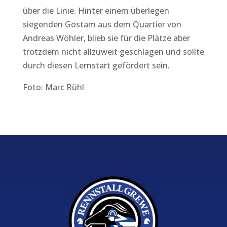
über die Linie. Hinter einem überlegen
siegenden Gostam aus dem Quartier von
Andreas Wöhler, blieb sie für die Plätze aber
trotzdem nicht allzuweit geschlagen und sollte
durch diesen Lernstart gefördert sein.
Foto: Marc Rühl