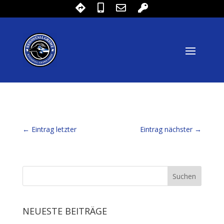
←
Eintrag letzter
Eintrag nächster
→
NEUESTE BEITRÄGE