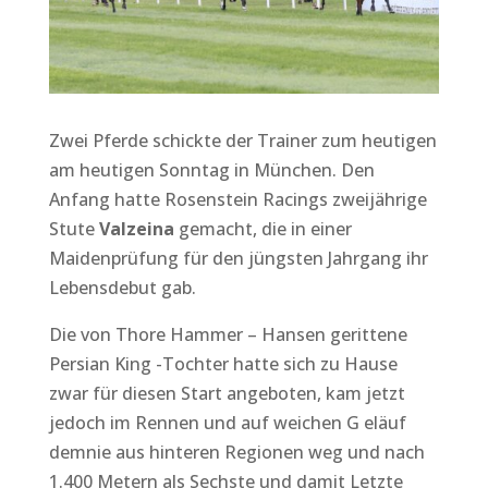
Zwei Pferde schickte der Trainer zum heutigen
am heutigen Sonntag in München. Den
Anfang hatte Rosenstein Racings zweijährige
Stute
Valzeina
gemacht, die in einer
Maidenprüfung für den jüngsten Jahrgang ihr
Lebensdebut gab.
Die von Thore Hammer – Hansen gerittene
Persian King -Tochter hatte sich zu Hause
zwar für diesen Start angeboten, kam jetzt
jedoch im Rennen und auf weichen G eläuf
demnie aus hinteren Regionen weg und nach
1.400 Metern als Sechste und damit Letzte