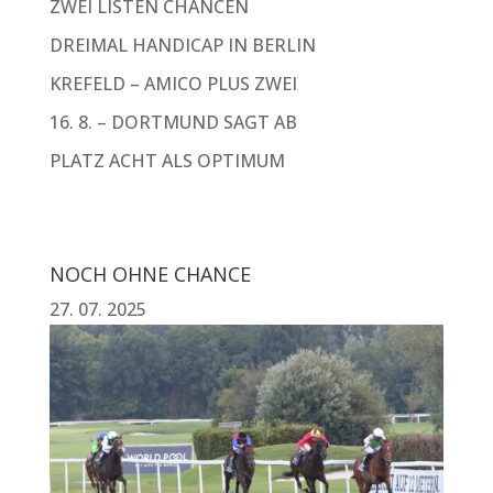
ZWEI LISTEN CHANCEN
DREIMAL HANDICAP IN BERLIN
KREFELD – AMICO PLUS ZWEI
16. 8. – DORTMUND SAGT AB
PLATZ ACHT ALS OPTIMUM
NOCH OHNE CHANCE
27. 07. 2025