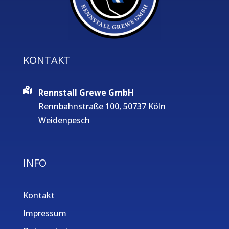
KONTAKT
Rennstall Grewe GmbH
Rennbahnstraße 100, 50737 Köln
Weidenpesch
INFO
Kontakt
Impressum