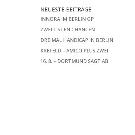
NEUESTE BEITRÄGE
INNORA IM BERLIN GP
ZWEI LISTEN CHANCEN
DREIMAL HANDICAP IN BERLIN
KREFELD – AMICO PLUS ZWEI
16. 8. – DORTMUND SAGT AB