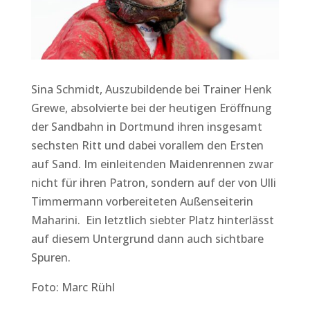
Sina Schmidt, Auszubildende bei Trainer Henk
Grewe, absolvierte bei der heutigen Eröffnung
der Sandbahn in Dortmund ihren insgesamt
sechsten Ritt und dabei vorallem den Ersten
auf Sand. Im einleitenden Maidenrennen zwar
nicht für ihren Patron, sondern auf der von Ulli
Timmermann vorbereiteten Außenseiterin
Maharini. Ein letztlich siebter Platz hinterlässt
auf diesem Untergrund dann auch sichtbare
Spuren.
Foto: Marc Rühl