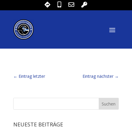
←
Eintrag letzter
Eintrag nächster
→
NEUESTE BEITRÄGE