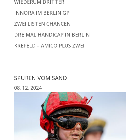
WIEDERUM DRITTER
INNORA IM BERLIN GP
ZWEI LISTEN CHANCEN
DREIMAL HANDICAP IN BERLIN
KREFELD – AMICO PLUS ZWEI
SPUREN VOM SAND
08. 12. 2024