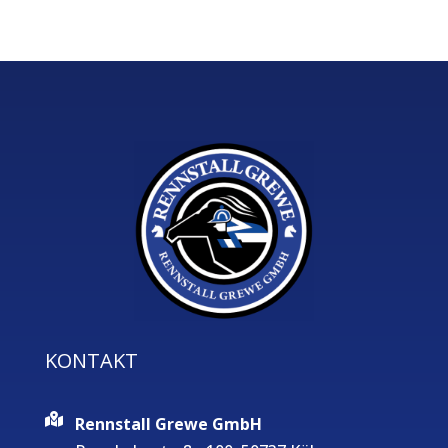
KONTAKT
Rennstall Grewe GmbH