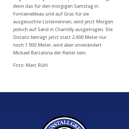
denn das für den morgigen Samstag in
Fontainebleau und auf Gras für sie
ausgesuchte Listenrennen, wird jetzt Morgen
jedoch auf Sand in Chantilly ausgetragen. Die
Distanz beträgt jetzt statt 2.000 Meter nur
noch 1.900 Meter, wird aber unverändert
Mickael Barzalona der Reiter sein.
Foto: Marc Rühl