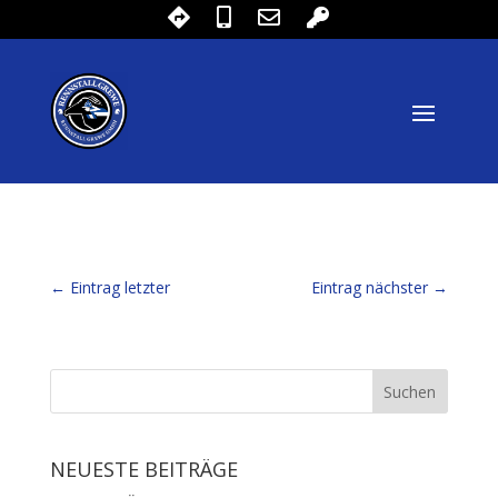
←
Eintrag letzter
Eintrag nächster
→
NEUESTE BEITRÄGE