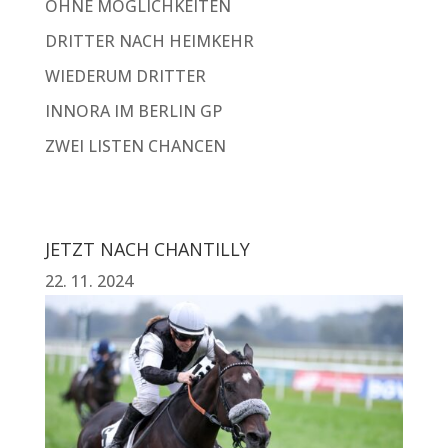
OHNE MÖGLICHKEITEN
DRITTER NACH HEIMKEHR
WIEDERUM DRITTER
INNORA IM BERLIN GP
ZWEI LISTEN CHANCEN
JETZT NACH CHANTILLY
22. 11. 2024