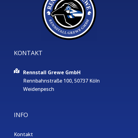
KONTAKT
Rennstall Grewe GmbH
Rennbahnstraße 100, 50737 Köln
Weidenpesch
INFO
Kontakt