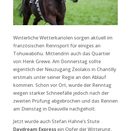
Winterliche Wetterkariolen sorgen aktuell im
französischen Rennsport für einiges an
Tohuwabohu. Mittendrin auch das Quartier
von Henk Grewe. Am Donnerstag sollte
eigentlich der Neuzugang Zeolakis in Chantilly
erstmals unter seiner Regie an den Ablauf
kommen. Schon vor Ort, wurde der Renntag
wegen starker Schneefälle jedoch nach der
zweiten Prüfung abgebrochen und das Rennen
am Dienstag in Deauville nachgeholt.
Jetzt wurde auch Stefan Hahne’s Stute
Daydream Express
ein Opfer der Witterung,