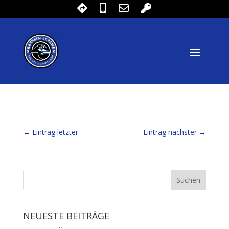
←
Eintrag letzter
Eintrag nächster
→
NEUESTE BEITRÄGE