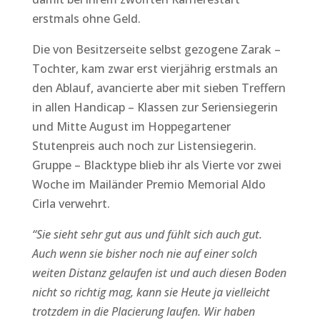
erstmals ohne Geld.
Die von Besitzerseite selbst gezogene Zarak –
Tochter, kam zwar erst vierjährig erstmals an
den Ablauf, avancierte aber mit sieben Treffern
in allen Handicap – Klassen zur Seriensiegerin
und Mitte August im Hoppegartener
Stutenpreis auch noch zur Listensiegerin.
Gruppe – Blacktype blieb ihr als Vierte vor zwei
Woche im Mailänder Premio Memorial Aldo
Cirla verwehrt.
“Sie sieht sehr gut aus und fühlt sich auch gut.
Auch wenn sie bisher noch nie auf einer solch
weiten Distanz gelaufen ist und auch diesen Boden
nicht so richtig mag, kann sie Heute ja vielleicht
trotzdem in die Placierung laufen. Wir haben