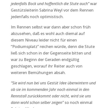
jedenfalls Bock und hoffentlich die Stute auch”
war
Gestütsleiterin Sabrina Weyl vor dem Rennen
jedenfalls noch optimistisch.
Im Rennen selbst war dann aber schon früh
abzusehen, daß es wohl auch diemal auf
diesem Niveau leider nicht für einen
“Podiumsplatz” reichen würde, denn die Stute
ließ sich schon in der Gegenseite bitten und
war zu Beginn der Geraden endgültig
geschlagen, worauf ihr Reiter auch von
weiteren Bemühungen absah.
“Sie wird nun bei uns Gestüt Idee überwintern und
ob sie im kommenden Jahr noch einmal in den
Rennstall zurückkommt oder nicht, wird sie uns
dann wohl schon selber zeigen”
so noch einmal