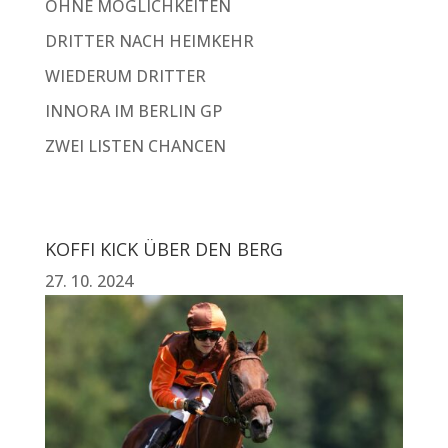
OHNE MÖGLICHKEITEN
DRITTER NACH HEIMKEHR
WIEDERUM DRITTER
INNORA IM BERLIN GP
ZWEI LISTEN CHANCEN
KOFFI KICK ÜBER DEN BERG
27. 10. 2024