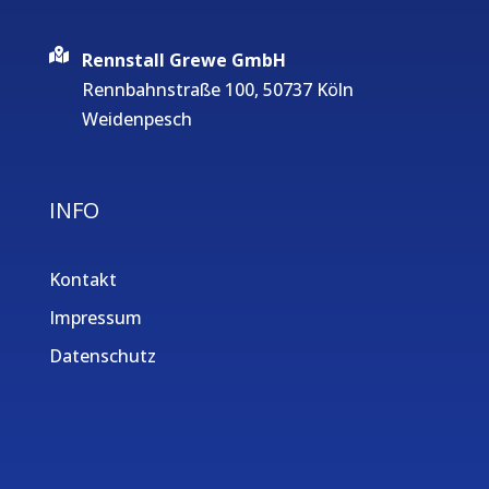
Rennstall Grewe GmbH
Rennbahnstraße 100, 50737 Köln
Weidenpesch
INFO
Kontakt
Impressum
Datenschutz