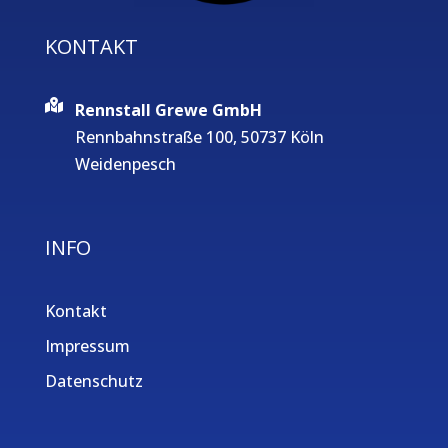
KONTAKT
Rennstall Grewe GmbH
Rennbahnstraße 100, 50737 Köln
Weidenpesch
INFO
Kontakt
Impressum
Datenschutz