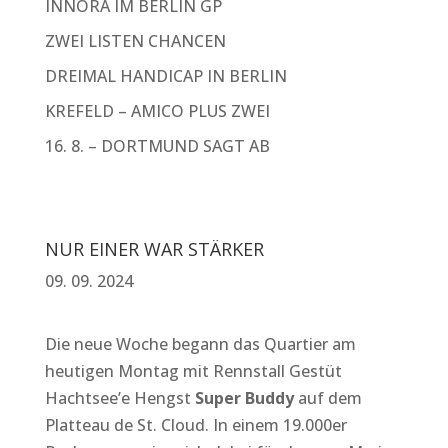
INNORA IM BERLIN GP
ZWEI LISTEN CHANCEN
DREIMAL HANDICAP IN BERLIN
KREFELD – AMICO PLUS ZWEI
16. 8. – DORTMUND SAGT AB
NUR EINER WAR STÄRKER
09. 09. 2024
Die neue Woche begann das Quartier am
heutigen Montag mit Rennstall Gestüt
Hachtsee’e Hengst
Super Buddy
auf dem
Platteau de St. Cloud. In einem 19.000er