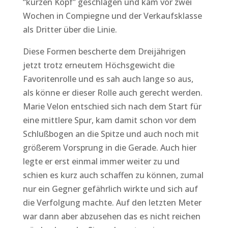
“kurzen Kopf” geschlagen und kam vor zwei
Wochen in Compiegne und der Verkaufsklasse
als Dritter über die Linie.
Diese Formen bescherte dem Dreijährigen
jetzt trotz erneutem Höchsgewicht die
Favoritenrolle und es sah auch lange so aus,
als könne er dieser Rolle auch gerecht werden.
Marie Velon entschied sich nach dem Start für
eine mittlere Spur, kam damit schon vor dem
Schlußbogen an die Spitze und auch noch mit
größerem Vorsprung in die Gerade. Auch hier
legte er erst einmal immer weiter zu und
schien es kurz auch schaffen zu können, zumal
nur ein Gegner gefährlich wirkte und sich auf
die Verfolgung machte. Auf den letzten Meter
war dann aber abzusehen das es nicht reichen