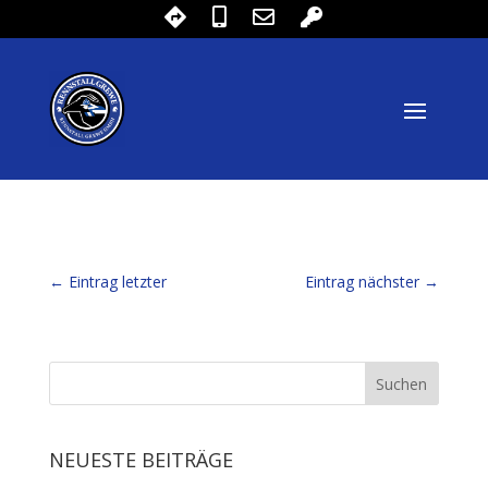
←
Eintrag letzter
Eintrag nächster
→
NEUESTE BEITRÄGE