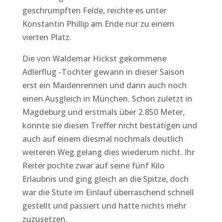
geschrumpften Felde, reichte es unter
Konstantin Phillip am Ende nur zu einem
vierten Platz.
Die von Waldemar Hickst gekommene
Adlerflug -Tochter gewann in dieser Saison
erst ein Maidenrennen und dann auch noch
einen Ausgleich in München. Schon zuletzt in
Magdeburg und erstmals über 2.850 Meter,
konnte sie diesen Treffer nicht bestätigen und
auch auf einem diesmal nochmals deutlich
weiteren Weg gelang dies wiederum nicht. Ihr
Reiter pochte zwar auf seine fünf Kilo
Erlaubnis und ging gleich an die Spitze, doch
war die Stute im Einlauf überraschend schnell
gestellt und passiert und hatte nichts mehr
zuzusetzen.