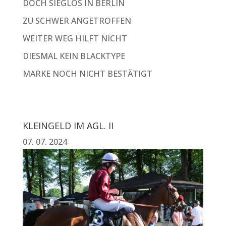
DOCH SIEGLOS IN BERLIN
ZU SCHWER ANGETROFFEN
WEITER WEG HILFT NICHT
DIESMAL KEIN BLACKTYPE
MARKE NOCH NICHT BESTÄTIGT
KLEINGELD IM AGL. II
07. 07. 2024