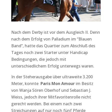
Nach dem Derby ist vor dem Ausgleich II. Denn
nach dem Erfolg von Palladium im “Blauen
Band”, hatte das Quartier zum Abschluß des
Tages noch zwei Starter unter Handicap
Bedingungen, die jedoch mit
unterschiedlichem Erfolg unterwegs waren.
In der Steherausgabe über ultraweite 3.200
Meter, konnte
Paris Mon Amour
im Besitz
von Wanja Sören Oberhof und Sebastian J.
Weiss, jedoch ihrer Mitfavoritenrolle nicht
gerecht werden. Bei einem nach zwei
Streichungen auf nur noch fünf Pferde