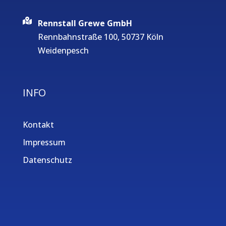
Rennstall Grewe GmbH
Rennbahnstraße 100, 50737 Köln
Weidenpesch
INFO
Kontakt
Impressum
Datenschutz