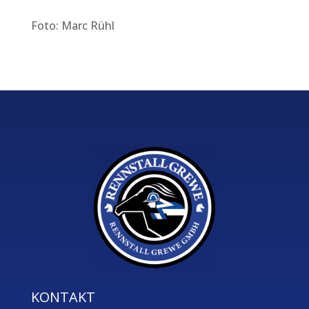
Foto: Marc Rühl
KONTAKT