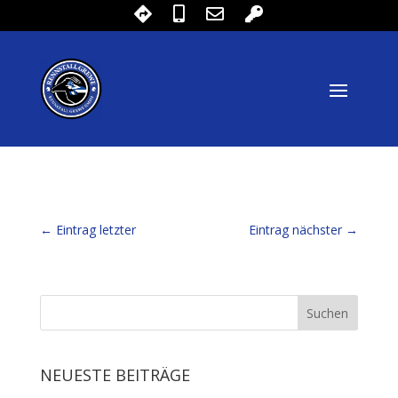
←
Eintrag letzter
Eintrag nächster
→
NEUESTE BEITRÄGE