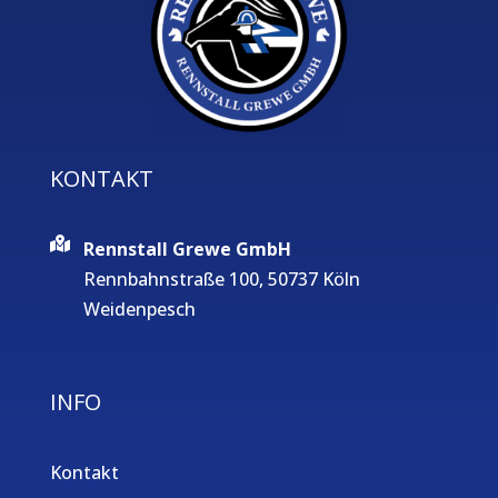
KONTAKT
Rennstall Grewe GmbH
Rennbahnstraße 100, 50737 Köln
Weidenpesch
INFO
Kontakt