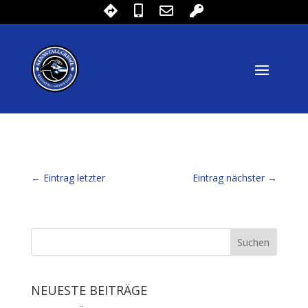
←
Eintrag letzter
Eintrag nächster
→
NEUESTE BEITRÄGE