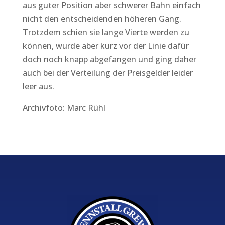
aus guter Position aber schwerer Bahn einfach
nicht den entscheidenden höheren Gang.
Trotzdem schien sie lange Vierte werden zu
können, wurde aber kurz vor der Linie dafür
doch noch knapp abgefangen und ging daher
auch bei der Verteilung der Preisgelder leider
leer aus.
Archivfoto: Marc Rühl