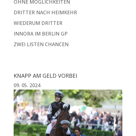
OHNE MÖGLICHKEITEN
DRITTER NACH HEIMKEHR
WIEDERUM DRITTER
INNORA IM BERLIN GP
ZWEI LISTEN CHANCEN
KNAPP AM GELD VORBEI
09. 05. 2024