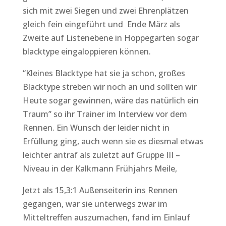
sich mit zwei Siegen und zwei Ehrenplätzen
gleich fein eingeführt und Ende März als
Zweite auf Listenebene in Hoppegarten sogar
blacktype eingaloppieren können.
“Kleines Blacktype hat sie ja schon, großes
Blacktype streben wir noch an und sollten wir
Heute sogar gewinnen, wäre das natürlich ein
Traum” so ihr Trainer im Interview vor dem
Rennen. Ein Wunsch der leider nicht in
Erfüllung ging, auch wenn sie es diesmal etwas
leichter antraf als zuletzt auf Gruppe III –
Niveau in der Kalkmann Frühjahrs Meile,
Jetzt als 15,3:1 Außenseiterin ins Rennen
gegangen, war sie unterwegs zwar im
Mitteltreffen auszumachen, fand im Einlauf