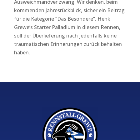
Ausweichmanöver zwang. Wir denken, beim
kommenden Jahresrückblick, sicher ein Beitrag
für die Kategorie “Das Besondere”. Henk
Grewe’s Starter Palladium in diesem Rennen,
soll der Überlieferung nach jedenfalls keine
traumatischen Erinnerungen zurück behalten
haben.