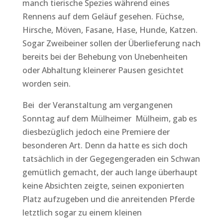
manch tierische Spezies während eines
Rennens auf dem Geläuf gesehen. Füchse,
Hirsche, Möven, Fasane, Hase, Hunde, Katzen.
Sogar Zweibeiner sollen der Überlieferung nach
bereits bei der Behebung von Unebenheiten
oder Abhaltung kleinerer Pausen gesichtet
worden sein.
Bei der Veranstaltung am vergangenen
Sonntag auf dem Mülheimer Mülheim, gab es
diesbezüglich jedoch eine Premiere der
besonderen Art. Denn da hatte es sich doch
tatsächlich in der Gegegengeraden ein Schwan
gemütlich gemacht, der auch lange überhaupt
keine Absichten zeigte, seinen exponierten
Platz aufzugeben und die anreitenden Pferde
letztlich sogar zu einem kleinen