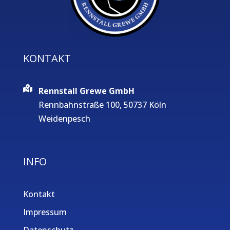
KONTAKT
Rennstall Grewe GmbH
Rennbahnstraße 100, 50737 Köln
Weidenpesch
INFO
Kontakt
Impressum