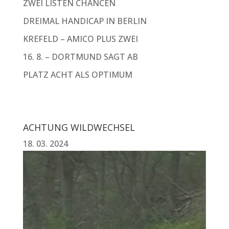
ZWEI LISTEN CHANCEN
DREIMAL HANDICAP IN BERLIN
KREFELD – AMICO PLUS ZWEI
16. 8. – DORTMUND SAGT AB
PLATZ ACHT ALS OPTIMUM
ACHTUNG WILDWECHSEL
18. 03. 2024