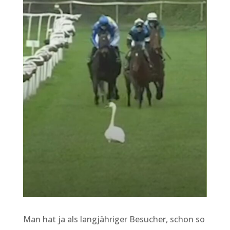
Man hat ja als langjähriger Besucher, schon so