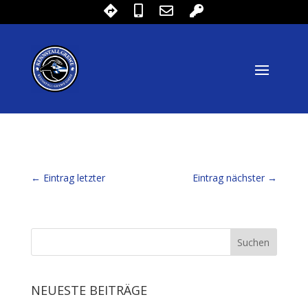
←
Eintrag letzter
Eintrag nächster
→
NEUESTE BEITRÄGE