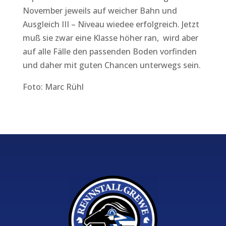
November jeweils auf weicher Bahn und
Ausgleich III – Niveau wiedee erfolgreich. Jetzt
muß sie zwar eine Klasse höher ran, wird aber
auf alle Fälle den passenden Boden vorfinden
und daher mit guten Chancen unterwegs sein.
Foto: Marc Rühl