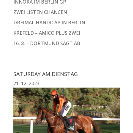
INNORA IM BERLIN GP
ZWEI LISTEN CHANCEN
DREIMAL HANDICAP IN BERLIN
KREFELD – AMICO PLUS ZWEI
16. 8. – DORTMUND SAGT AB
SATURDAY AM DIENSTAG
21. 12. 2023