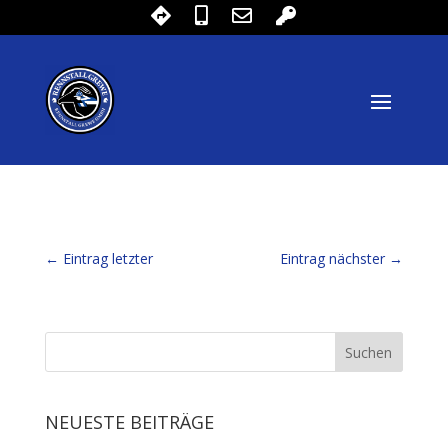
←
Eintrag letzter
Eintrag nächster
→
NEUESTE BEITRÄGE