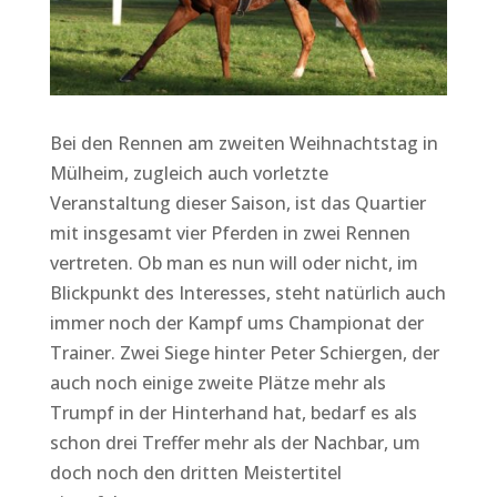
Bei den Rennen am zweiten Weihnachtstag in
Mülheim, zugleich auch vorletzte
Veranstaltung dieser Saison, ist das Quartier
mit insgesamt vier Pferden in zwei Rennen
vertreten. Ob man es nun will oder nicht, im
Blickpunkt des Interesses, steht natürlich auch
immer noch der Kampf ums Championat der
Trainer. Zwei Siege hinter Peter Schiergen, der
auch noch einige zweite Plätze mehr als
Trumpf in der Hinterhand hat, bedarf es als
schon drei Treffer mehr als der Nachbar, um
doch noch den dritten Meistertitel