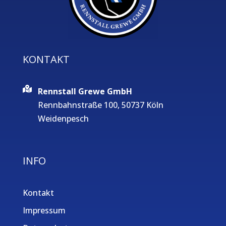
KONTAKT
Rennstall Grewe GmbH
Rennbahnstraße 100, 50737 Köln
Weidenpesch
INFO
Kontakt
Impressum