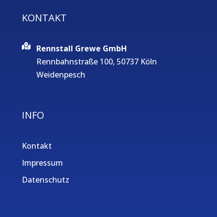
KONTAKT
Rennstall Grewe GmbH
Rennbahnstraße 100, 50737 Köln
Weidenpesch
INFO
Kontakt
Impressum
Datenschutz