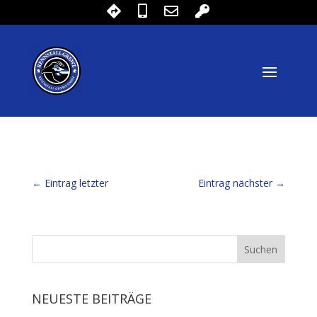
←
Eintrag letzter
Eintrag nächster
→
NEUESTE BEITRÄGE