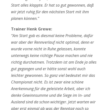
Start alles klappte. Er hat so gut gewonnen, daß
wir jetzt ruhig für den nächsten Start mit ihm
planen können.”
Trainer Henk Grewe:
“Am Start gab es diesmal keine Probleme, dafür
war aber der Rennverlauf nicht optimal, denn er
wurde vorne nicht in Ruhe gelassen, konnte
unterwegs keine richtige Pause machen und nie
richtig durchatmen. Trotzdem ist am Ende ja alles
gut gegangen und er hätte sonst wohl auch
leichter gewonnen. So ganz viel bedeutet mir das
Championat nicht. Es ist zwar eine schöne
Anerkennung für die geleistete Arbeit, aber ich
denke Gewinnsumme und die Siege im In- und
Ausland sind da schon wichtiger. Jetzt warten wir
aber erst einmal ab was der Renntag noch so