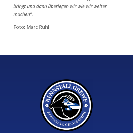
bringt und dann überlegen wir wie wir weiter
machen”.
Foto: Marc Rühl