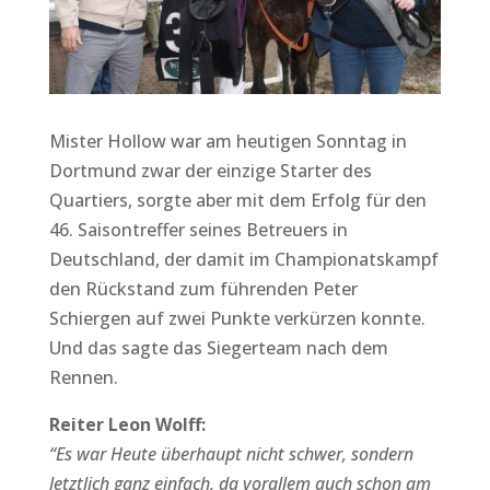
Mister Hollow war am heutigen Sonntag in
Dortmund zwar der einzige Starter des
Quartiers, sorgte aber mit dem Erfolg für den
46. Saisontreffer seines Betreuers in
Deutschland, der damit im Championatskampf
den Rückstand zum führenden Peter
Schiergen auf zwei Punkte verkürzen konnte.
Und das sagte das Siegerteam nach dem
Rennen.
Reiter Leon Wolff:
“Es war Heute überhaupt nicht schwer, sondern
letztlich ganz einfach, da vorallem auch schon am