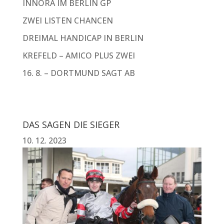
INNORA IM BERLIN GP
ZWEI LISTEN CHANCEN
DREIMAL HANDICAP IN BERLIN
KREFELD – AMICO PLUS ZWEI
16. 8. – DORTMUND SAGT AB
DAS SAGEN DIE SIEGER
10. 12. 2023