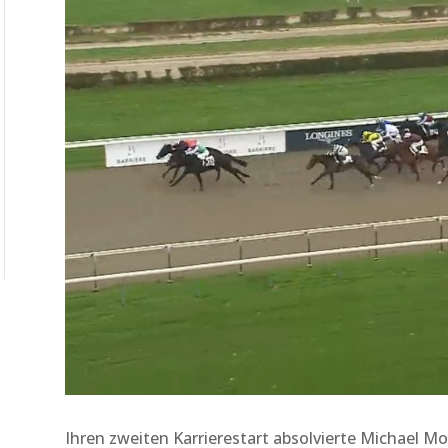
Ihren zweiten Karrierestart absolvierte Michael 