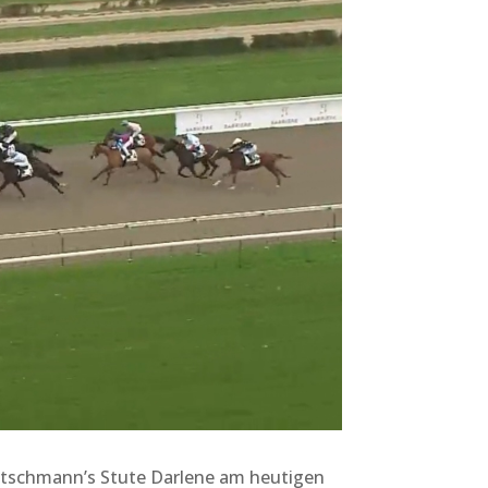
Motschmann’s Stute Darlene am heutigen