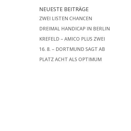
NEUESTE BEITRÄGE
ZWEI LISTEN CHANCEN
DREIMAL HANDICAP IN BERLIN
KREFELD – AMICO PLUS ZWEI
16. 8. – DORTMUND SAGT AB
PLATZ ACHT ALS OPTIMUM