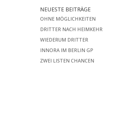
NEUESTE BEITRÄGE
OHNE MÖGLICHKEITEN
DRITTER NACH HEIMKEHR
WIEDERUM DRITTER
INNORA IM BERLIN GP
ZWEI LISTEN CHANCEN