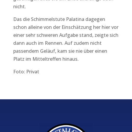
nicht.
Das die Schimmelstute Palatina dagegen
schon alleine von der Einschätzung her hier vor
einer sehr schweren Aufgabe stand, zeigte sich
dann auch im Rennen. Auf zudem nicht
passendem Geläuf, kam sie nie über einen
Platz im Mitteltreffen hinaus.
Foto: Privat