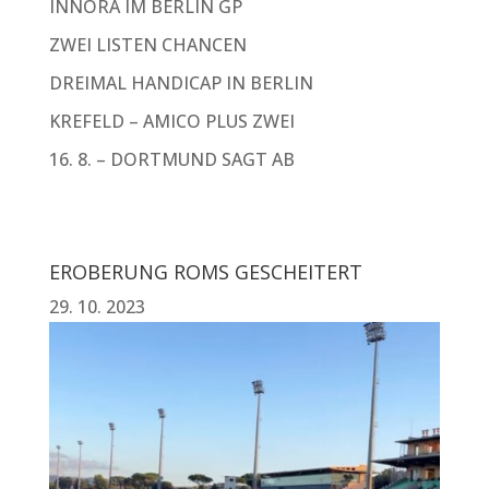
INNORA IM BERLIN GP
ZWEI LISTEN CHANCEN
DREIMAL HANDICAP IN BERLIN
KREFELD – AMICO PLUS ZWEI
16. 8. – DORTMUND SAGT AB
EROBERUNG ROMS GESCHEITERT
29. 10. 2023