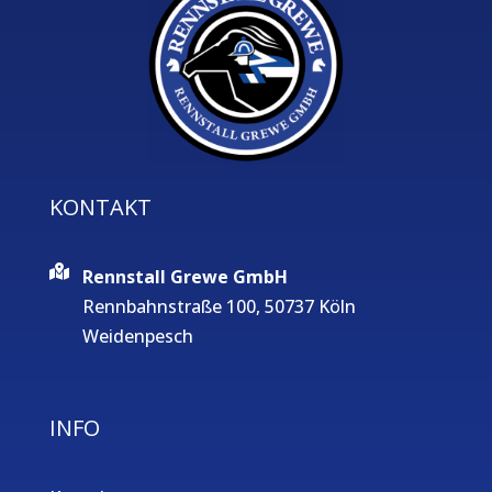
KONTAKT
Rennstall Grewe GmbH
Rennbahnstraße 100, 50737 Köln
Weidenpesch
INFO