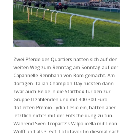
Zwei Pferde des Quartiers hatten sich auf den
weiten Weg zum Renntag am Sonntag auf der
Capannelle Rennbahn von Rom gemacht. Am
dortigen Italian Champion Day rückten dann
zwar auch Beide in die Startbox für den zur
Gruppe II zählenden und mit 300.300 Euro
dotierten Premio Lydia Tesio ein, hatten aber
letztlich nichts mit der Entscheidung zu tun.
Während Sven Tropartz’s Valpolicella mit Leon
Wolff und als 3,75:1 Totofavoritin diesmal nach