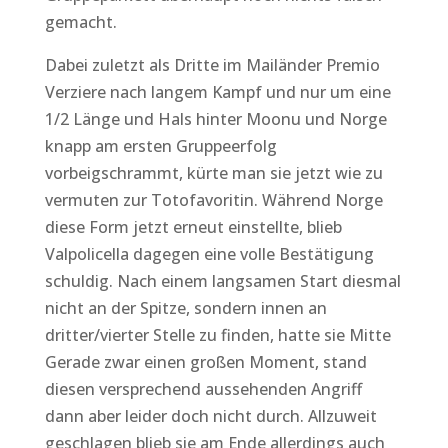
gemacht.
Dabei zuletzt als Dritte im Mailänder Premio
Verziere nach langem Kampf und nur um eine
1/2 Länge und Hals hinter Moonu und Norge
knapp am ersten Gruppeerfolg
vorbeigschrammt, kürte man sie jetzt wie zu
vermuten zur Totofavoritin. Während Norge
diese Form jetzt erneut einstellte, blieb
Valpolicella dagegen eine volle Bestätigung
schuldig. Nach einem langsamen Start diesmal
nicht an der Spitze, sondern innen an
dritter/vierter Stelle zu finden, hatte sie Mitte
Gerade zwar einen großen Moment, stand
diesen versprechend aussehenden Angriff
dann aber leider doch nicht durch. Allzuweit
geschlagen blieb sie am Ende allerdings auch