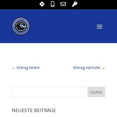
←
Eintrag letzter
Eintrag nächster
→
NEUESTE BEITRÄGE