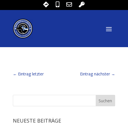
←
Eintrag letzter
Eintrag nächster
→
NEUESTE BEITRÄGE