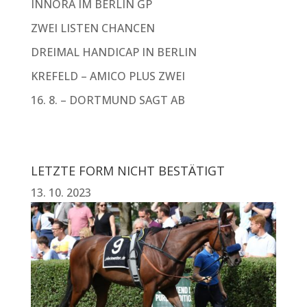
INNORA IM BERLIN GP
ZWEI LISTEN CHANCEN
DREIMAL HANDICAP IN BERLIN
KREFELD – AMICO PLUS ZWEI
16. 8. – DORTMUND SAGT AB
LETZTE FORM NICHT BESTÄTIGT
13. 10. 2023