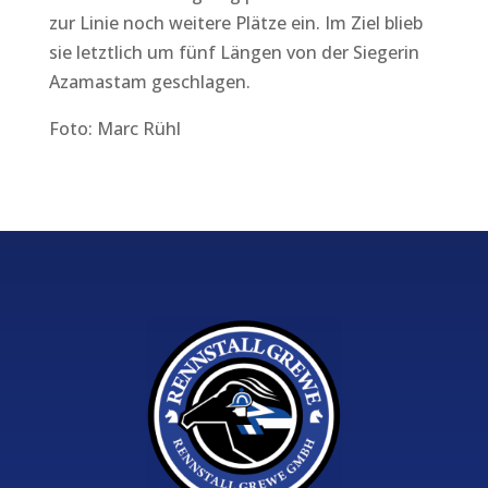
zur Linie noch weitere Plätze ein. Im Ziel blieb
sie letztlich um fünf Längen von der Siegerin
Azamastam geschlagen.
Foto: Marc Rühl