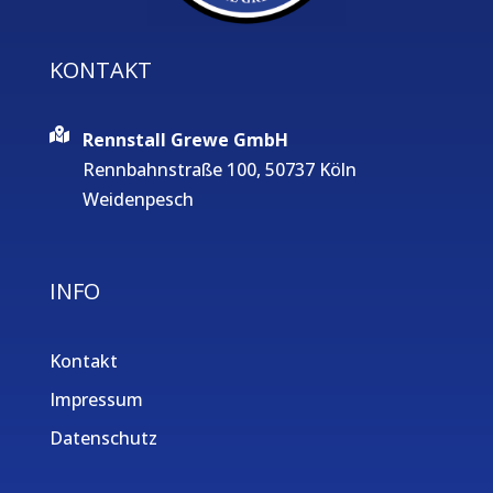
KONTAKT
Rennstall Grewe GmbH
Rennbahnstraße 100, 50737 Köln
Weidenpesch
INFO
Kontakt
Impressum
Datenschutz