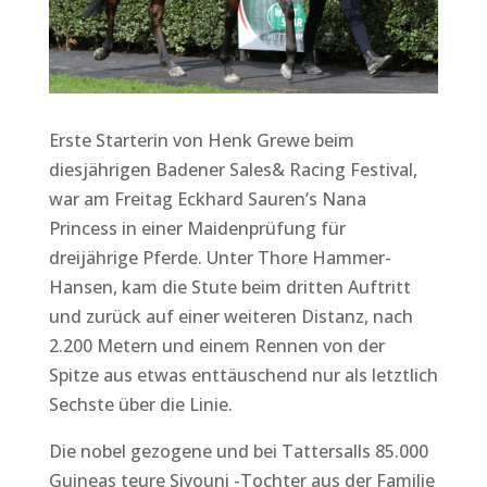
Erste Starterin von Henk Grewe beim
diesjährigen Badener Sales& Racing Festival,
war am Freitag Eckhard Sauren’s Nana
Princess in einer Maidenprüfung für
dreijährige Pferde. Unter Thore Hammer-
Hansen, kam die Stute beim dritten Auftritt
und zurück auf einer weiteren Distanz, nach
2.200 Metern und einem Rennen von der
Spitze aus etwas enttäuschend nur als letztlich
Sechste über die Linie.
Die nobel gezogene und bei Tattersalls 85.000
Guineas teure Siyouni -Tochter aus der Familie