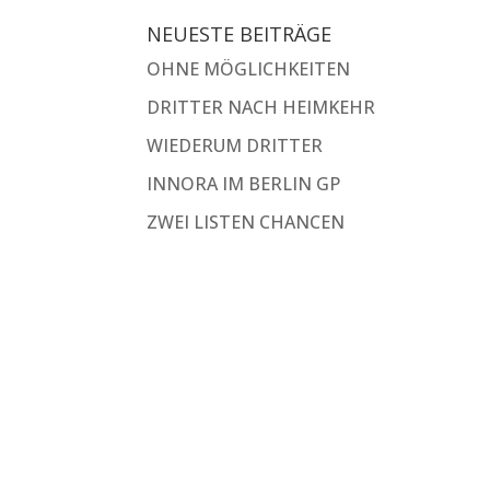
NEUESTE BEITRÄGE
OHNE MÖGLICHKEITEN
DRITTER NACH HEIMKEHR
WIEDERUM DRITTER
INNORA IM BERLIN GP
ZWEI LISTEN CHANCEN