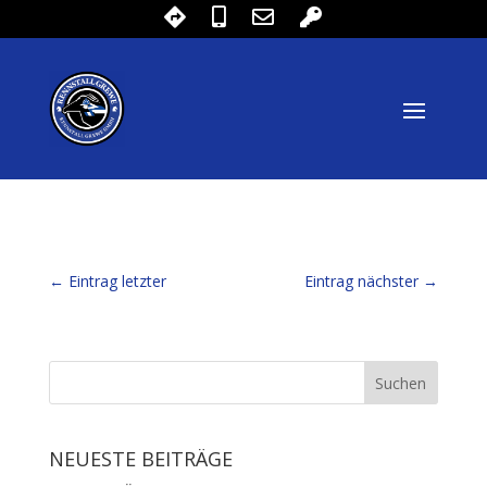
←
Eintrag letzter
Eintrag nächster
→
NEUESTE BEITRÄGE