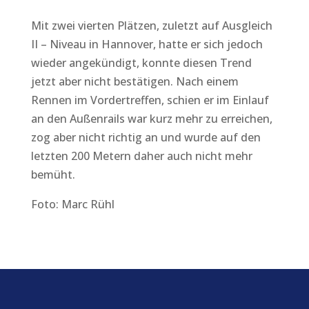
Mit zwei vierten Plätzen, zuletzt auf Ausgleich
II – Niveau in Hannover, hatte er sich jedoch
wieder angekündigt, konnte diesen Trend
jetzt aber nicht bestätigen. Nach einem
Rennen im Vordertreffen, schien er im Einlauf
an den Außenrails war kurz mehr zu erreichen,
zog aber nicht richtig an und wurde auf den
letzten 200 Metern daher auch nicht mehr
bemüht.
Foto: Marc Rühl