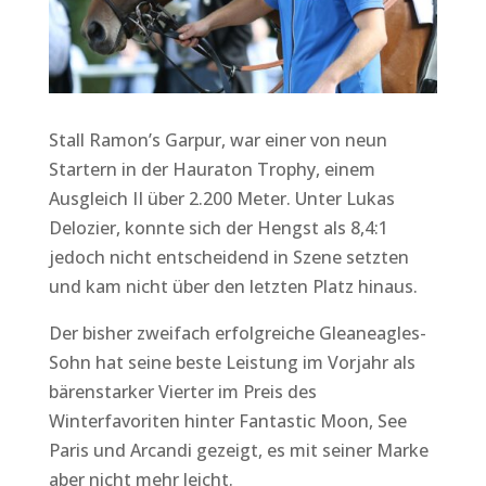
Stall Ramon’s Garpur, war einer von neun
Startern in der Hauraton Trophy, einem
Ausgleich II über 2.200 Meter. Unter Lukas
Delozier, konnte sich der Hengst als 8,4:1
jedoch nicht entscheidend in Szene setzten
und kam nicht über den letzten Platz hinaus.
Der bisher zweifach erfolgreiche Gleaneagles-
Sohn hat seine beste Leistung im Vorjahr als
bärenstarker Vierter im Preis des
Winterfavoriten hinter Fantastic Moon, See
Paris und Arcandi gezeigt, es mit seiner Marke
aber nicht mehr leicht.