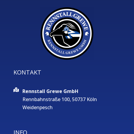
KONTAKT
Rennstall Grewe GmbH
Rennbahnstraße 100, 50737 Köln
Weidenpesch
INFO