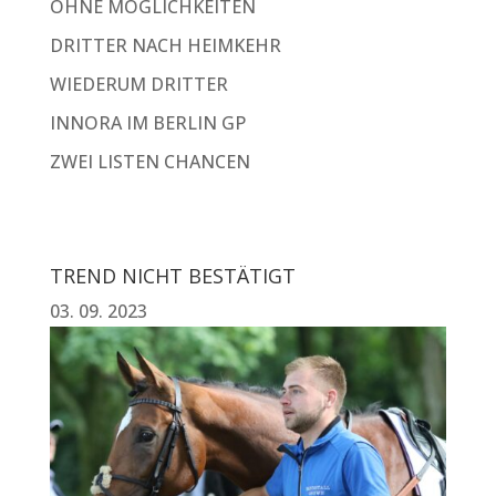
OHNE MÖGLICHKEITEN
DRITTER NACH HEIMKEHR
WIEDERUM DRITTER
INNORA IM BERLIN GP
ZWEI LISTEN CHANCEN
TREND NICHT BESTÄTIGT
03. 09. 2023