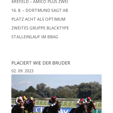
KREFELD – AMICO PLUS ZWEI
16. 8. – DORTMUND SAGT AB
PLATZ ACHT ALS OPTIMUM
ZWEITES GRUPPE BLACKTYPE
STALLEINLAUF IM BBAG
PLACIERT WIE DER BRUDER
02. 09. 2023