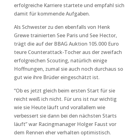
erfolgreiche Karriere startete und empfahl sich
damit für kommende Aufgaben.
Als Schwester zu den ebenfalls von Henk
Grewe trainierten See Paris und See Hector,
trägt die auf der BBAG Auktion 105.000 Euro
teure Counterattack-Tocher aus der zweifach
erfolgreichen Scouting, natürlich einige
Hoffnungen, zumal sie auch noch durchaus so
gut wie ihre Brüder eingeschätzt ist.
“Ob es jetzt gleich beim ersten Start für sie
reicht weiß ich nicht. Für uns ist nur wichtig
wie sie Heute läuft und vorallallem wie
verbessert sie dann bei den nächsten Starts
läuft” war Racingmanager Holger Faust vor
dem Rennen eher verhalten optimistisch.