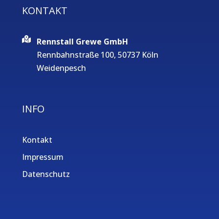
KONTAKT
Rennstall Grewe GmbH
Rennbahnstraße 100, 50737 Köln
Weidenpesch
INFO
Kontakt
Impressum
Datenschutz