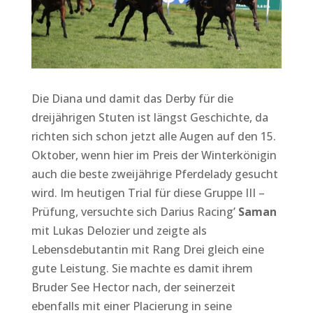
Die Diana und damit das Derby für die
dreijährigen Stuten ist längst Geschichte, da
richten sich schon jetzt alle Augen auf den 15.
Oktober, wenn hier im Preis der Winterkönigin
auch die beste zweijährige Pferdelady gesucht
wird. Im heutigen Trial für diese Gruppe III –
Prüfung, versuchte sich Darius Racing’
Saman
mit Lukas Delozier und zeigte als
Lebensdebutantin mit Rang Drei gleich eine
gute Leistung. Sie machte es damit ihrem
Bruder See Hector nach, der seinerzeit
ebenfalls mit einer Placierung in seine