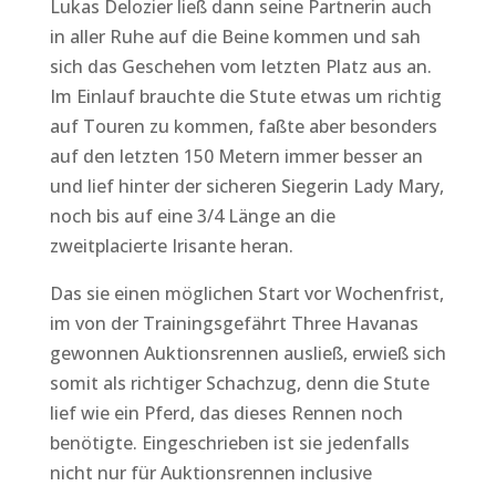
Lukas Delozier ließ dann seine Partnerin auch
in aller Ruhe auf die Beine kommen und sah
sich das Geschehen vom letzten Platz aus an.
Im Einlauf brauchte die Stute etwas um richtig
auf Touren zu kommen, faßte aber besonders
auf den letzten 150 Metern immer besser an
und lief hinter der sicheren Siegerin Lady Mary,
noch bis auf eine 3/4 Länge an die
zweitplacierte Irisante heran.
Das sie einen möglichen Start vor Wochenfrist,
im von der Trainingsgefährt Three Havanas
gewonnen Auktionsrennen ausließ, erwieß sich
somit als richtiger Schachzug, denn die Stute
lief wie ein Pferd, das dieses Rennen noch
benötigte. Eingeschrieben ist sie jedenfalls
nicht nur für Auktionsrennen inclusive