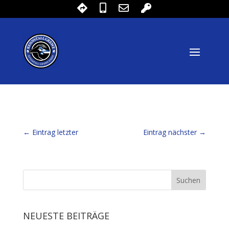
←
Eintrag letzter
Eintrag nächster
→
NEUESTE BEITRÄGE