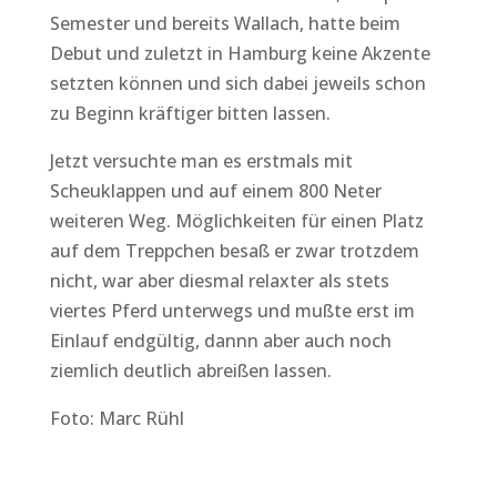
Semester und bereits Wallach, hatte beim
Debut und zuletzt in Hamburg keine Akzente
setzten können und sich dabei jeweils schon
zu Beginn kräftiger bitten lassen.
Jetzt versuchte man es erstmals mit
Scheuklappen und auf einem 800 Neter
weiteren Weg. Möglichkeiten für einen Platz
auf dem Treppchen besaß er zwar trotzdem
nicht, war aber diesmal relaxter als stets
viertes Pferd unterwegs und mußte erst im
Einlauf endgültig, dannn aber auch noch
ziemlich deutlich abreißen lassen.
Foto: Marc Rühl