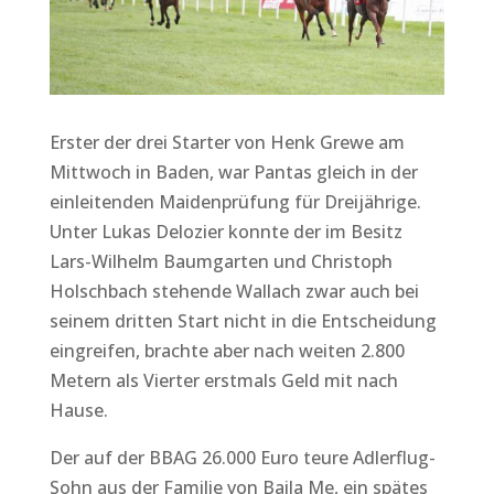
Erster der drei Starter von Henk Grewe am
Mittwoch in Baden, war Pantas gleich in der
einleitenden Maidenprüfung für Dreijährige.
Unter Lukas Delozier konnte der im Besitz
Lars-Wilhelm Baumgarten und Christoph
Holschbach stehende Wallach zwar auch bei
seinem dritten Start nicht in die Entscheidung
eingreifen, brachte aber nach weiten 2.800
Metern als Vierter erstmals Geld mit nach
Hause.
Der auf der BBAG 26.000 Euro teure Adlerflug-
Sohn aus der Familie von Baila Me, ein spätes