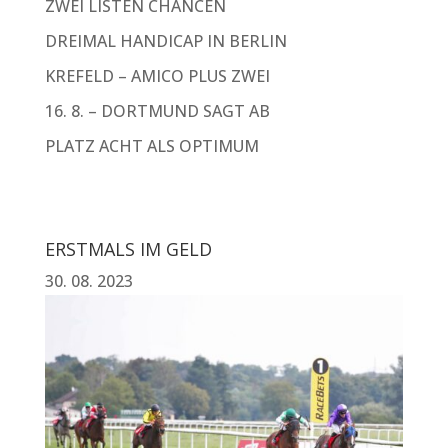
ZWEI LISTEN CHANCEN
DREIMAL HANDICAP IN BERLIN
KREFELD – AMICO PLUS ZWEI
16. 8. – DORTMUND SAGT AB
PLATZ ACHT ALS OPTIMUM
ERSTMALS IM GELD
30. 08. 2023