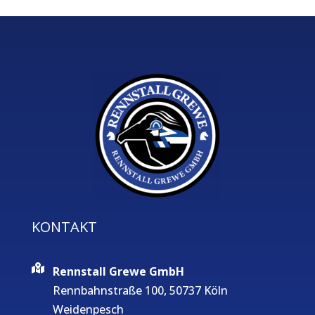
KONTAKT
Rennstall Grewe GmbH
Rennbahnstraße 100, 50737 Köln
Weidenpesch