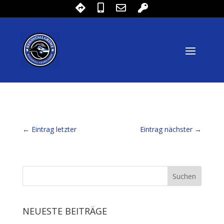
←
Eintrag letzter
Eintrag nächster
→
NEUESTE BEITRÄGE