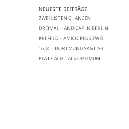
NEUESTE BEITRÄGE
ZWEI LISTEN CHANCEN
DREIMAL HANDICAP IN BERLIN
KREFELD – AMICO PLUS ZWEI
16. 8. – DORTMUND SAGT AB
PLATZ ACHT ALS OPTIMUM