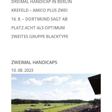
DREIMAL HANDICAP IN BERLIN
KREFELD – AMICO PLUS ZWEI
16. 8. – DORTMUND SAGT AB
PLATZ ACHT ALS OPTIMUM
ZWEITES GRUPPE BLACKTYPE
ZWEIMAL HANDICAPS
10. 08. 2023