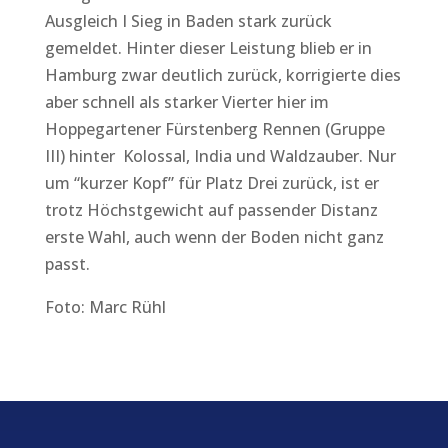
Ausgleich I Sieg in Baden stark zurück
gemeldet. Hinter dieser Leistung blieb er in
Hamburg zwar deutlich zurück, korrigierte dies
aber schnell als starker Vierter hier im
Hoppegartener Fürstenberg Rennen (Gruppe
III) hinter Kolossal, India und Waldzauber. Nur
um “kurzer Kopf” für Platz Drei zurück, ist er
trotz Höchstgewicht auf passender Distanz
erste Wahl, auch wenn der Boden nicht ganz
passt.
Foto: Marc Rühl