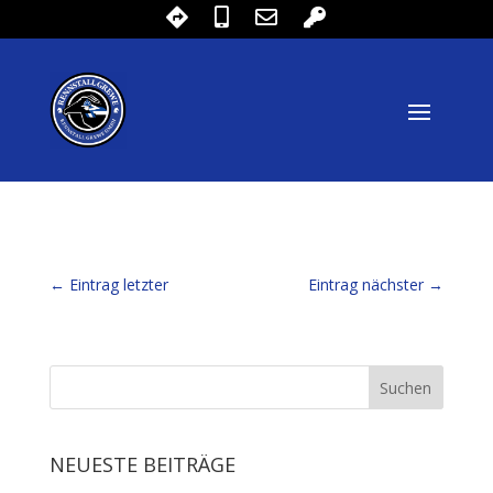
←
Eintrag letzter
Eintrag nächster
→
NEUESTE BEITRÄGE