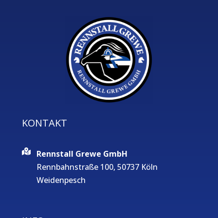
KONTAKT
Rennstall Grewe GmbH
Rennbahnstraße 100, 50737 Köln
Weidenpesch