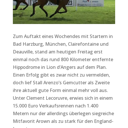
Zum Auftakt eines Wochendes mit Startern in
Bad Harzburg, München, Clairefontaine und
Deauville, stand am heutigen Freitag erst
einmal noch das rund 800 Kilometer entfernte
Hippodrome in Lion d’Angers auf dem Plan.
Einen Erfolg gibt es zwar nicht zu vermelden,
doch lief Stall Arenzo’s Gemcutter als Zweite
ihre aktuell gute Form einmal mehr voll aus.
Unter Clement Lecoruvre, erwies sich in einem
15.000 Euro Verkaufsrennen nach 1.400
Metern nur der allerdings überlegen siegreiche
Mitfavorit Arown als zu stark für den England-