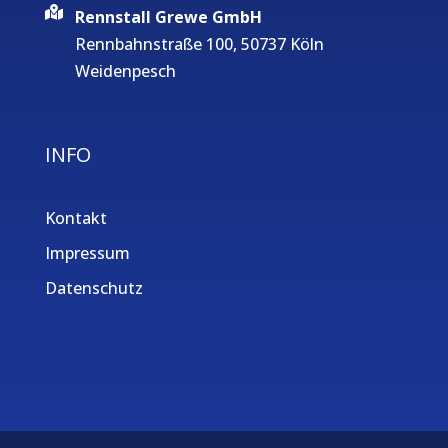
Rennstall Grewe GmbH
Rennbahnstraße 100, 50737 Köln
Weidenpesch
INFO
Kontakt
Impressum
Datenschutz