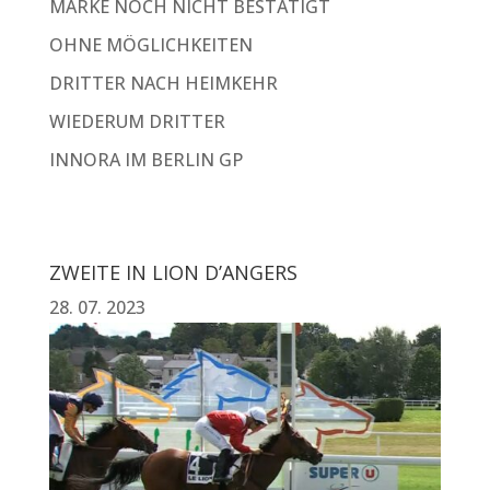
MARKE NOCH NICHT BESTÄTIGT
OHNE MÖGLICHKEITEN
DRITTER NACH HEIMKEHR
WIEDERUM DRITTER
INNORA IM BERLIN GP
ZWEITE IN LION D’ANGERS
28. 07. 2023