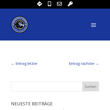
←
Eintrag letzter
Eintrag nächster
→
NEUESTE BEITRÄGE