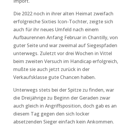
Import.
Die 2022 noch in ihrer alten Heimat zweifach
erfolgreiche Sixties Icon-Tochter, zeigte sich
auch für ihr neues Umfeld nach einem
Aufbaurennen Anfang Februar in Chantilly, von
guter Seite und war zweimal auf Siegespfaden
unterwegs. Zuletzt vor drei Wochen in Vittel
beim zweiten Versuch im Handicap erfolgreich,
mußte sie auch jetzt zurück in der
Verkaufsklasse gute Chancen haben.
Unterwegs stets bei der Spitze zu finden, war
die Dreijährige zu Beginn der Geraden zwar
auch gleich in Angriffsposition, doch gab es an
diesem Tag gegen den sich locker
absetzenden Sieger einfach kein Ankommen.