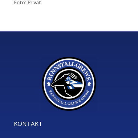
Foto: Privat
KONTAKT