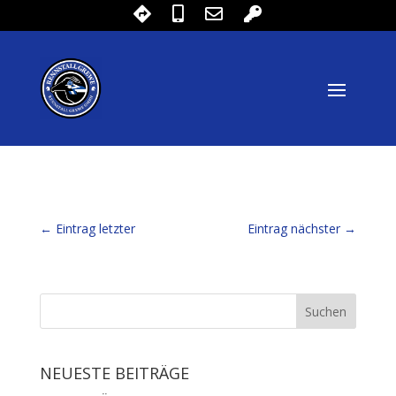
←
Eintrag letzter
Eintrag nächster
→
NEUESTE BEITRÄGE