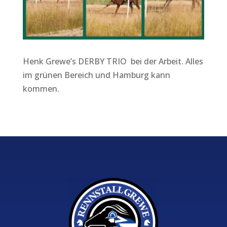
Henk Grewe’s DERBY TRIO bei der Arbeit. Alles
im grünen Bereich und Hamburg kann
kommen.