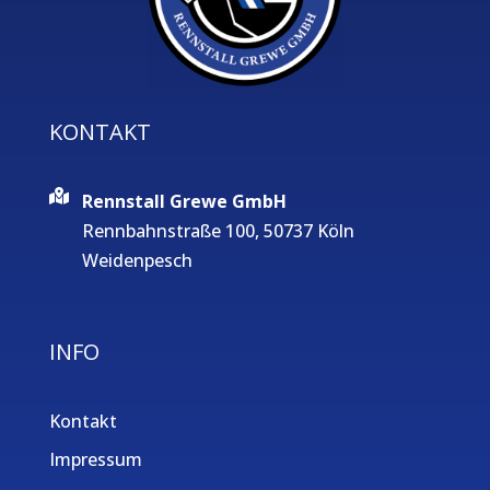
KONTAKT
Rennstall Grewe GmbH
Rennbahnstraße 100, 50737 Köln
Weidenpesch
INFO
Kontakt
Impressum