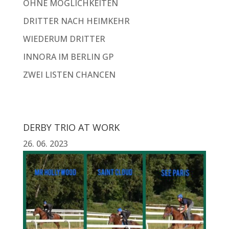
OHNE MÖGLICHKEITEN
DRITTER NACH HEIMKEHR
WIEDERUM DRITTER
INNORA IM BERLIN GP
ZWEI LISTEN CHANCEN
DERBY TRIO AT WORK
26. 06. 2023