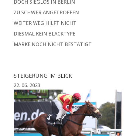
DOCH SIEGLOS IN BERLIN
ZU SCHWER ANGETROFFEN
WEITER WEG HILFT NICHT
DIESMAL KEIN BLACKTYPE
MARKE NOCH NICHT BESTÄTIGT
STEIGERUNG IM BLICK
22. 06. 2023