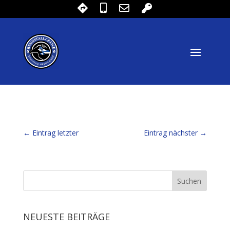
←
Eintrag letzter
Eintrag nächster
→
NEUESTE BEITRÄGE