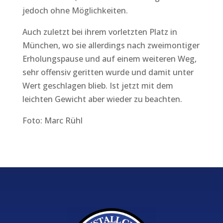
jedoch ohne Möglichkeiten.
Auch zuletzt bei ihrem vorletzten Platz in
München, wo sie allerdings nach zweimontiger
Erholungspause und auf einem weiteren Weg,
sehr offensiv geritten wurde und damit unter
Wert geschlagen blieb. Ist jetzt mit dem
leichten Gewicht aber wieder zu beachten.
Foto: Marc Rühl