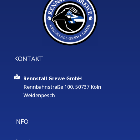
KONTAKT
Rennstall Grewe GmbH
Rennbahnstraße 100, 50737 Köln
Weidenpesch
INFO