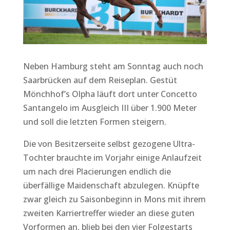
Neben Hamburg steht am Sonntag auch noch
Saarbrücken auf dem Reiseplan. Gestüt
Mönchhof’s Olpha läuft dort unter Concetto
Santangelo im Ausgleich III über 1.900 Meter
und soll die letzten Formen steigern.
Die von Besitzerseite selbst gezogene Ultra-
Tochter brauchte im Vorjahr einige Anlaufzeit
um nach drei Placierungen endlich die
überfällige Maidenschaft abzulegen. Knüpfte
zwar gleich zu Saisonbeginn in Mons mit ihrem
zweiten Karriertreffer wieder an diese guten
Vorformen an, blieb bei den vier Folgestarts