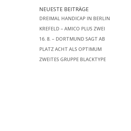
NEUESTE BEITRÄGE
DREIMAL HANDICAP IN BERLIN
KREFELD – AMICO PLUS ZWEI
16. 8. – DORTMUND SAGT AB
PLATZ ACHT ALS OPTIMUM
ZWEITES GRUPPE BLACKTYPE