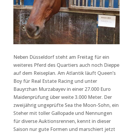
Neben Düsseldorf steht am Freitag für ein
weiteres Pferd des Quartiers auch noch Dieppe
auf dem Reiseplan. Am Atlantik läuft Queen’s
Boy für Real Estate Racing und unter
Bauyrzhan Murzabayev in einer 27.000 Euro
Maidenprüfung über weite 3.000 Meter. Der
zweijährig ungeprüfte Sea the Moon-Sohn, ein
Steher mit toller Gallopade und Nennungen
für diverse Auktionsrennen, kennt in dieser
Saison nur gute Formen und marschiert jetzt