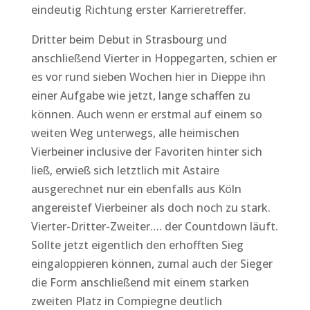
eindeutig Richtung erster Karrieretreffer.
Dritter beim Debut in Strasbourg und
anschließend Vierter in Hoppegarten, schien er
es vor rund sieben Wochen hier in Dieppe ihn
einer Aufgabe wie jetzt, lange schaffen zu
können. Auch wenn er erstmal auf einem so
weiten Weg unterwegs, alle heimischen
Vierbeiner inclusive der Favoriten hinter sich
ließ, erwieß sich letztlich mit Astaire
ausgerechnet nur ein ebenfalls aus Köln
angereistef Vierbeiner als doch noch zu stark.
Vierter-Dritter-Zweiter…. der Countdown läuft.
Sollte jetzt eigentlich den erhofften Sieg
eingaloppieren können, zumal auch der Sieger
die Form anschließend mit einem starken
zweiten Platz in Compiegne deutlich