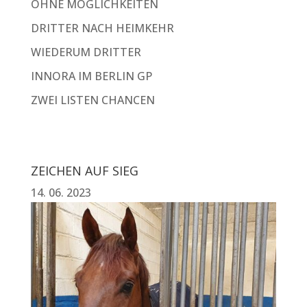
OHNE MÖGLICHKEITEN
DRITTER NACH HEIMKEHR
WIEDERUM DRITTER
INNORA IM BERLIN GP
ZWEI LISTEN CHANCEN
ZEICHEN AUF SIEG
14. 06. 2023