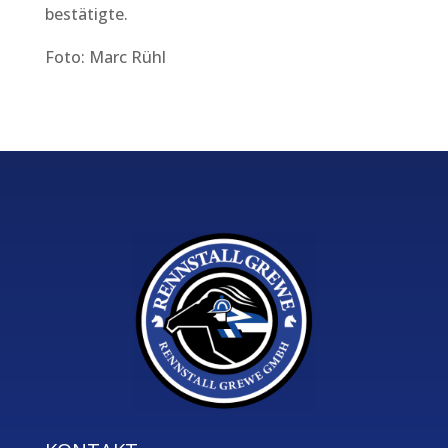
bestätigte.
Foto: Marc Rühl