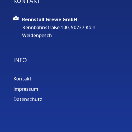
KONTAKT
Rennstall Grewe GmbH
Rennbahnstraße 100, 50737 Köln
Weidenpesch
INFO
Kontakt
Impressum
Datenschutz