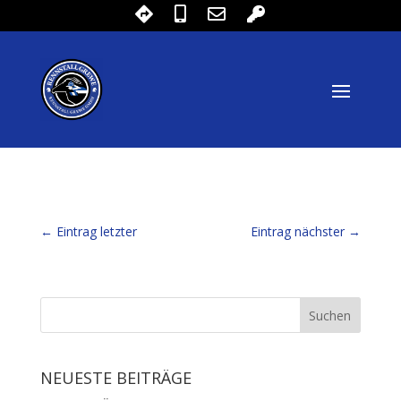
←
Eintrag letzter
Eintrag nächster
→
NEUESTE BEITRÄGE