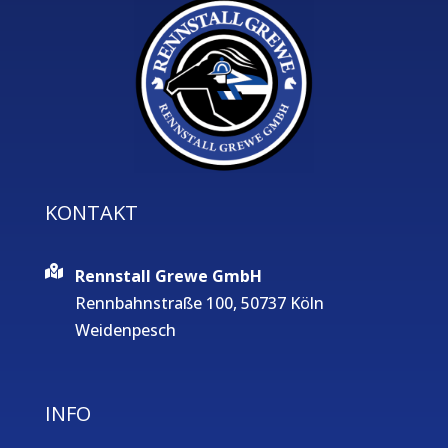
KONTAKT
Rennstall Grewe GmbH
Rennbahnstraße 100, 50737 Köln
Weidenpesch
INFO