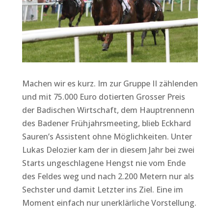
Machen wir es kurz. Im zur Gruppe II zählenden
und mit 75.000 Euro dotierten Grosser Preis
der Badischen Wirtschaft, dem Hauptrennenn
des Badener Frühjahrsmeeting, blieb Eckhard
Sauren’s Assistent ohne Möglichkeiten. Unter
Lukas Delozier kam der in diesem Jahr bei zwei
Starts ungeschlagene Hengst nie vom Ende
des Feldes weg und nach 2.200 Metern nur als
Sechster und damit Letzter ins Ziel. Eine im
Moment einfach nur unerklärliche Vorstellung.