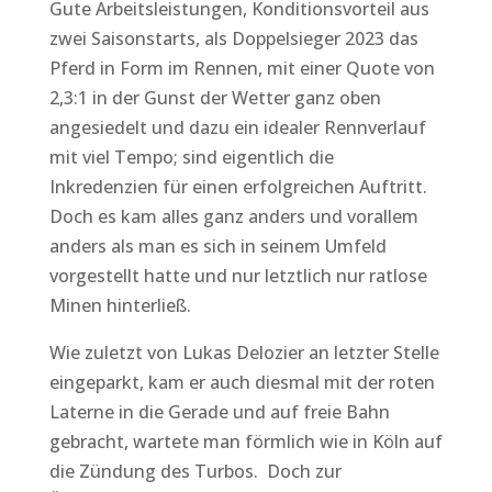
Gute Arbeitsleistungen, Konditionsvorteil aus
zwei Saisonstarts, als Doppelsieger 2023 das
Pferd in Form im Rennen, mit einer Quote von
2,3:1 in der Gunst der Wetter ganz oben
angesiedelt und dazu ein idealer Rennverlauf
mit viel Tempo; sind eigentlich die
Inkredenzien für einen erfolgreichen Auftritt.
Doch es kam alles ganz anders und vorallem
anders als man es sich in seinem Umfeld
vorgestellt hatte und nur letztlich nur ratlose
Minen hinterließ.
Wie zuletzt von Lukas Delozier an letzter Stelle
eingeparkt, kam er auch diesmal mit der roten
Laterne in die Gerade und auf freie Bahn
gebracht, wartete man förmlich wie in Köln auf
die Zündung des Turbos. Doch zur