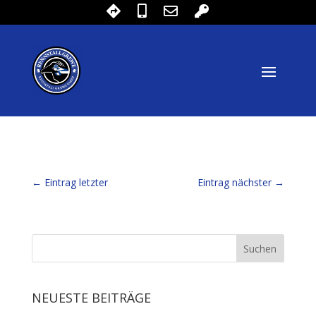
←
Eintrag letzter
Eintrag nächster
→
NEUESTE BEITRÄGE