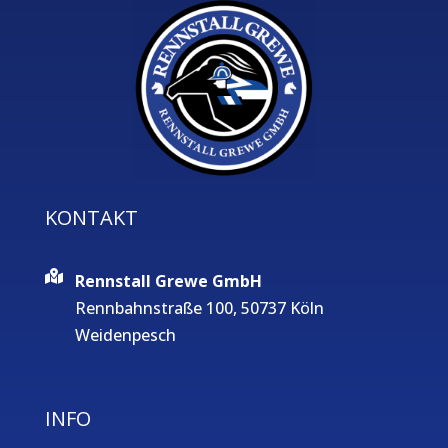
KONTAKT
Rennstall Grewe GmbH
Rennbahnstraße 100, 50737 Köln
Weidenpesch
INFO