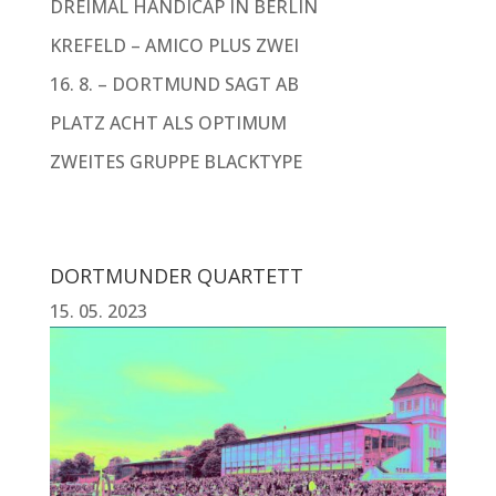
DREIMAL HANDICAP IN BERLIN
KREFELD – AMICO PLUS ZWEI
16. 8. – DORTMUND SAGT AB
PLATZ ACHT ALS OPTIMUM
ZWEITES GRUPPE BLACKTYPE
DORTMUNDER QUARTETT
15. 05. 2023