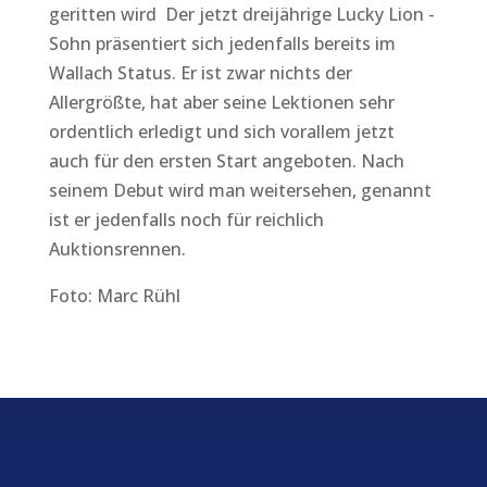
geritten wird Der jetzt dreijährige Lucky Lion -
Sohn präsentiert sich jedenfalls bereits im
Wallach Status. Er ist zwar nichts der
Allergrößte, hat aber seine Lektionen sehr
ordentlich erledigt und sich vorallem jetzt
auch für den ersten Start angeboten. Nach
seinem Debut wird man weitersehen, genannt
ist er jedenfalls noch für reichlich
Auktionsrennen.
Foto: Marc Rühl