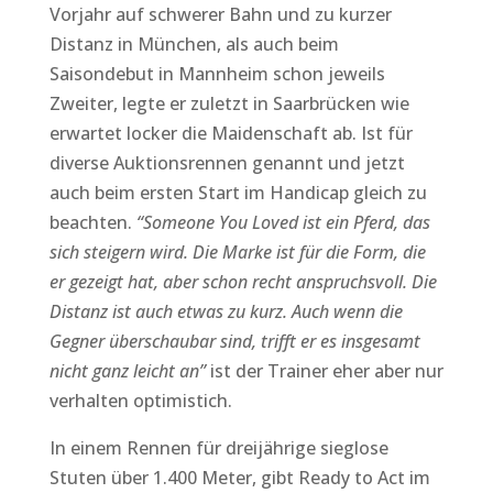
Vorjahr auf schwerer Bahn und zu kurzer
Distanz in München, als auch beim
Saisondebut in Mannheim schon jeweils
Zweiter, legte er zuletzt in Saarbrücken wie
erwartet locker die Maidenschaft ab. Ist für
diverse Auktionsrennen genannt und jetzt
auch beim ersten Start im Handicap gleich zu
beachten.
“Someone You Loved ist ein Pferd, das
sich steigern wird. Die Marke ist für die Form, die
er gezeigt hat, aber schon recht anspruchsvoll. Die
Distanz ist auch etwas zu kurz. Auch wenn die
Gegner überschaubar sind, trifft er es insgesamt
nicht ganz leicht an”
ist der Trainer eher aber nur
verhalten optimistich.
In einem Rennen für dreijährige sieglose
Stuten über 1.400 Meter, gibt Ready to Act im