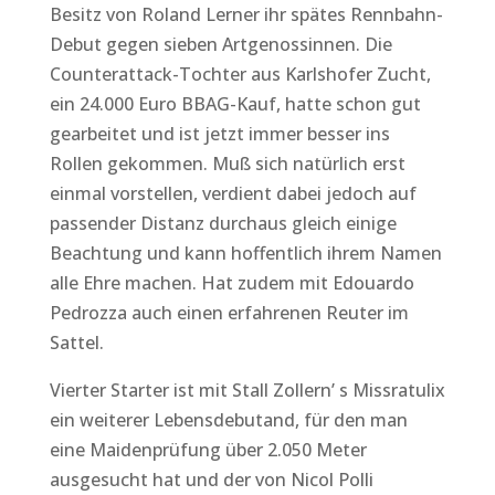
Besitz von Roland Lerner ihr spätes Rennbahn-
Debut gegen sieben Artgenossinnen. Die
Counterattack-Tochter aus Karlshofer Zucht,
ein 24.000 Euro BBAG-Kauf, hatte schon gut
gearbeitet und ist jetzt immer besser ins
Rollen gekommen. Muß sich natürlich erst
einmal vorstellen, verdient dabei jedoch auf
passender Distanz durchaus gleich einige
Beachtung und kann hoffentlich ihrem Namen
alle Ehre machen. Hat zudem mit Edouardo
Pedrozza auch einen erfahrenen Reuter im
Sattel.
Vierter Starter ist mit Stall Zollern’ s Missratulix
ein weiterer Lebensdebutand, für den man
eine Maidenprüfung über 2.050 Meter
ausgesucht hat und der von Nicol Polli