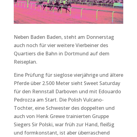
Neben Baden Baden, steht am Donnerstag
auch noch für vier weitere Vierbeiner des
Quartiers die Bahn in Dortmund auf dem
Reiseplan.
Eine Prüfung für sieglose vierjährige und ältere
Pferde über 2.500 Meter sieht Sweet Saturday
für den Rennstall Darboven und mit Edouardo
Pedrozza am Start. Die Polish Vulcano-
Tochter, eine Schwester des doppelten und
auch von Henk Grewe trainierten Gruppe
Siegers Sir Polski, war früh zur Hand, fleißig
und formkonstant, ist aber überraschend