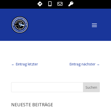
←
Eintrag letzter
Eintrag nächster
→
NEUESTE BEITRÄGE