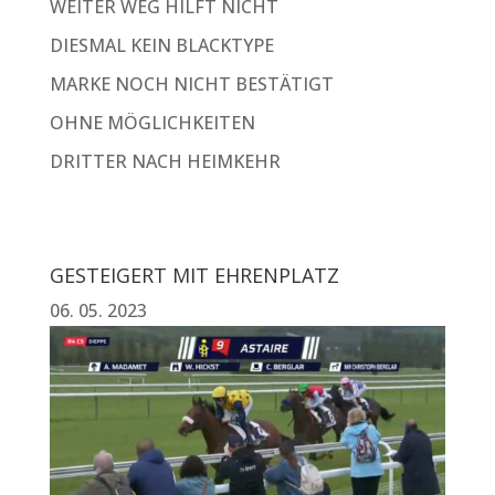
WEITER WEG HILFT NICHT
DIESMAL KEIN BLACKTYPE
MARKE NOCH NICHT BESTÄTIGT
OHNE MÖGLICHKEITEN
DRITTER NACH HEIMKEHR
GESTEIGERT MIT EHRENPLATZ
06. 05. 2023