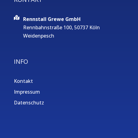
Rennstall Grewe GmbH
Rennbahnstraße 100, 50737 Köln
Weidenpesch
INFO
Kontakt
Impressum
Datenschutz