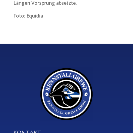
Längen Vorsprung absetzte.
Foto: Equidia
KONTAKT