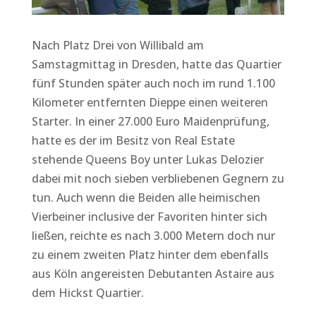
Nach Platz Drei von Willibald am
Samstagmittag in Dresden, hatte das Quartier
fünf Stunden später auch noch im rund 1.100
Kilometer entfernten Dieppe einen weiteren
Starter. In einer 27.000 Euro Maidenprüfung,
hatte es der im Besitz von Real Estate
stehende Queens Boy unter Lukas Delozier
dabei mit noch sieben verbliebenen Gegnern zu
tun. Auch wenn die Beiden alle heimischen
Vierbeiner inclusive der Favoriten hinter sich
ließen, reichte es nach 3.000 Metern doch nur
zu einem zweiten Platz hinter dem ebenfalls
aus Köln angereisten Debutanten Astaire aus
dem Hickst Quartier.