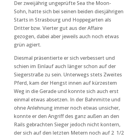
Der zweijährig ungeprüfte Sea the Moon-
Sohn, hatte sich bei seinen beiden diesjährigen
Starts in Strasbourg und Hoppegarten als
Dritter bzw. Vierter gut aus der Affaire
gezogen, dabei aber jeweils auch noch etwas
grün agiert.
Diesmal präsentierte er sich verbessert und
schien im Einlauf auch länger schon auf der
Siegerstraße zu sein. Unterwegs stets Zweites
Pferd, kam der Hengst innen auf kürzestem
Weg in die Gerade und konnte sich auch erst
einmal etwas absetzen. In der Bahnmitte und
ohne Anlehnung immer noch etwas unsicher,
konnte er den Angriff des ganz außen an den
Rails gebrachten Sieger jedoch nicht kontern,
der sich auf den letzten Metern noch auf 2 1/2