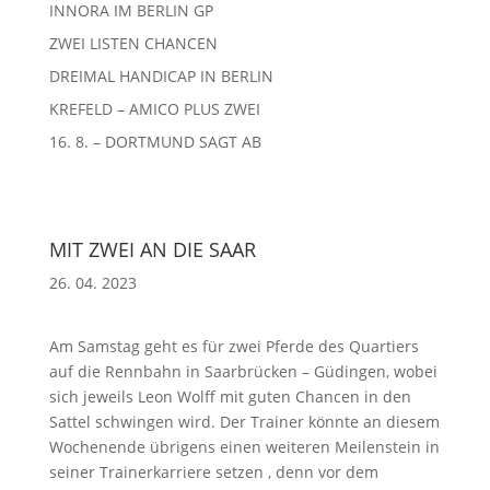
INNORA IM BERLIN GP
ZWEI LISTEN CHANCEN
DREIMAL HANDICAP IN BERLIN
KREFELD – AMICO PLUS ZWEI
16. 8. – DORTMUND SAGT AB
MIT ZWEI AN DIE SAAR
26. 04. 2023
Am Samstag geht es für zwei Pferde des Quartiers
auf die Rennbahn in Saarbrücken – Güdingen, wobei
sich jeweils Leon Wolff mit guten Chancen in den
Sattel schwingen wird. Der Trainer könnte an diesem
Wochenende übrigens einen weiteren Meilenstein in
seiner Trainerkarriere setzen , denn vor dem