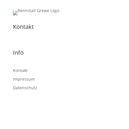
Kontakt
Info
Kontakt
Impressum
Datenschutz