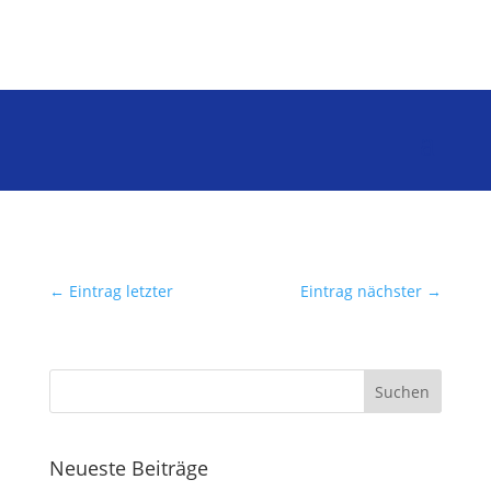
←
Eintrag letzter
Eintrag nächster
→
Neueste Beiträge