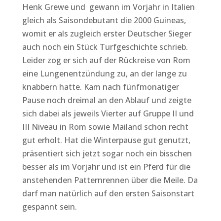
Henk Grewe und gewann im Vorjahr in Italien
gleich als Saisondebutant die 2000 Guineas,
womit er als zugleich erster Deutscher Sieger
auch noch ein Stück Turfgeschichte schrieb.
Leider zog er sich auf der Rückreise von Rom
eine Lungenentzündung zu, an der lange zu
knabbern hatte. Kam nach fünfmonatiger
Pause noch dreimal an den Ablauf und zeigte
sich dabei als jeweils Vierter auf Gruppe II und
III Niveau in Rom sowie Mailand schon recht
gut erholt. Hat die Winterpause gut genutzt,
präsentiert sich jetzt sogar noch ein bisschen
besser als im Vorjahr und ist ein Pferd für die
anstehenden Patternrennen über die Meile. Da
darf man natürlich auf den ersten Saisonstart
gespannt sein.