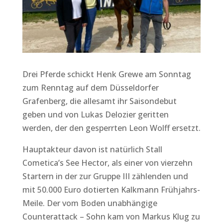
Drei Pferde schickt Henk Grewe am Sonntag
zum Renntag auf dem Düsseldorfer
Grafenberg, die allesamt ihr Saisondebut
geben und von Lukas Delozier geritten
werden, der den gesperrten Leon Wolff ersetzt.
Hauptakteur davon ist natürlich Stall
Cometica’s See Hector, als einer von vierzehn
Startern in der zur Gruppe III zählenden und
mit 50.000 Euro dotierten Kalkmann Frühjahrs-
Meile. Der vom Boden unabhängige
Counterattack – Sohn kam von Markus Klug zu