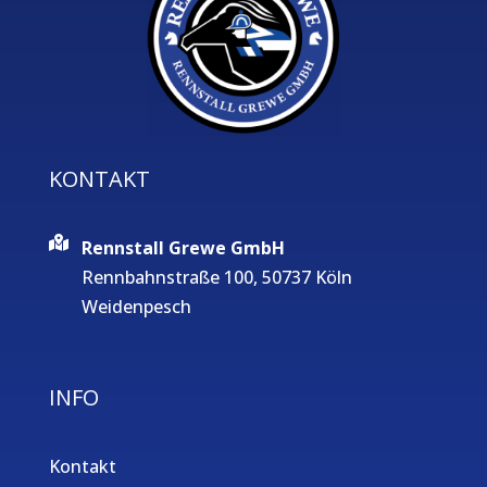
KONTAKT
Rennstall Grewe GmbH
Rennbahnstraße 100, 50737 Köln
Weidenpesch
INFO
Kontakt