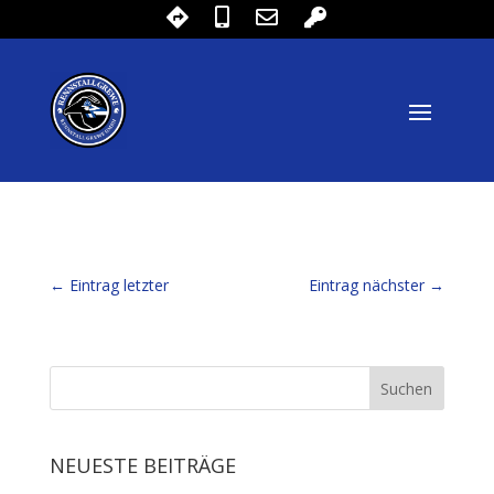
←
Eintrag letzter
Eintrag nächster
→
NEUESTE BEITRÄGE