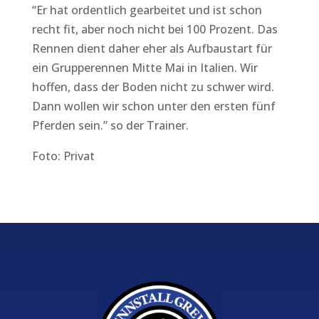
“Er hat ordentlich gearbeitet und ist schon
recht fit, aber noch nicht bei 100 Prozent. Das
Rennen dient daher eher als Aufbaustart für
ein Grupperennen Mitte Mai in Italien. Wir
hoffen, dass der Boden nicht zu schwer wird.
Dann wollen wir schon unter den ersten fünf
Pferden sein.” so der Trainer.
Foto: Privat