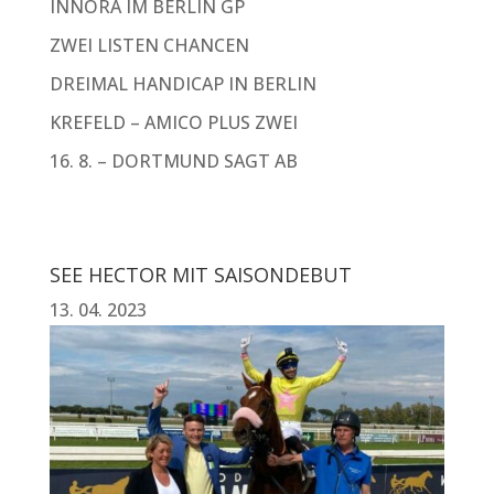
INNORA IM BERLIN GP
ZWEI LISTEN CHANCEN
DREIMAL HANDICAP IN BERLIN
KREFELD – AMICO PLUS ZWEI
16. 8. – DORTMUND SAGT AB
SEE HECTOR MIT SAISONDEBUT
13. 04. 2023