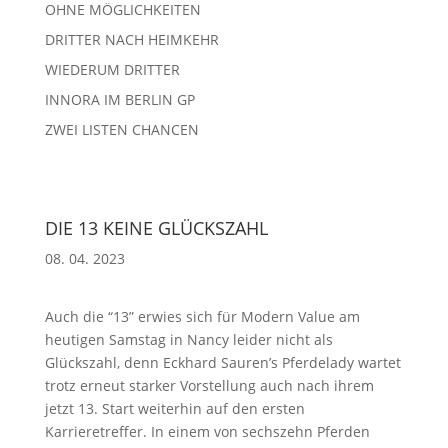
OHNE MÖGLICHKEITEN
DRITTER NACH HEIMKEHR
WIEDERUM DRITTER
INNORA IM BERLIN GP
ZWEI LISTEN CHANCEN
DIE 13 KEINE GLÜCKSZAHL
08. 04. 2023
Auch die “13” erwies sich für Modern Value am
heutigen Samstag in Nancy leider nicht als
Glückszahl, denn Eckhard Sauren’s Pferdelady wartet
trotz erneut starker Vorstellung auch nach ihrem
jetzt 13. Start weiterhin auf den ersten
Karrieretreffer. In einem von sechszehn Pferden