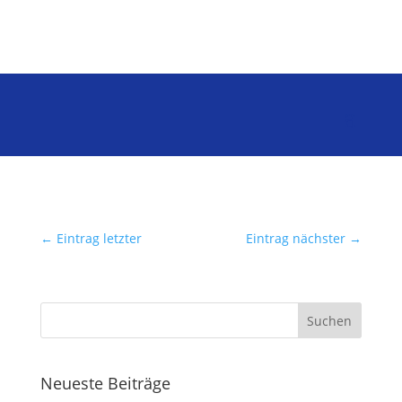
←
Eintrag letzter
Eintrag nächster
→
Neueste Beiträge