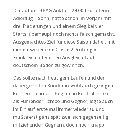
Der auf der BBAG Auktion 29.000 Euro teure
Adlerflug – Sohn, hatte schon im Vorjahr mit
drei Placierungen und einem Sieg bei vier
Starts, überhaupt noch nichts falsch gemacht.
Ausgemachtes Ziel für diese Saison daher, mit
ihm entweder eine Classe 2 Prüfung in
Frankreich oder einen Ausgleich I auf
deutschem Boden zu gewinnen.
Das sollte nach heutigem Laufen und der
dabei geholten Kondition wohl auch gelingen
können. Denn von Beginn an kontrollierte er
als Führender Tempo und Gegner, legte auch
im Einlauf ersteimal immer wieder zu und
mußte erst ganz spät zwei sich gegenseitig
mitziehenden Gegnern, doch noch knapp