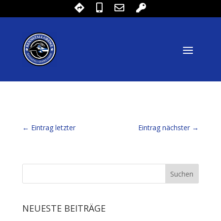
←
Eintrag letzter
Eintrag nächster
→
NEUESTE BEITRÄGE