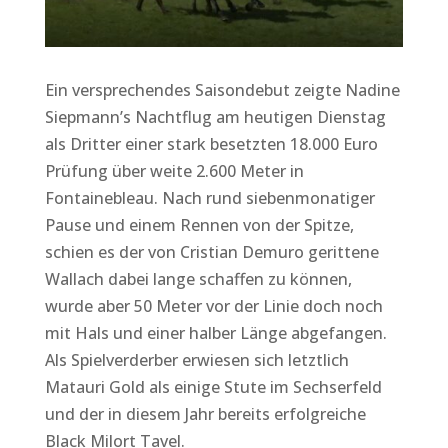
Ein versprechendes Saisondebut zeigte Nadine
Siepmann’s Nachtflug am heutigen Dienstag
als Dritter einer stark besetzten 18.000 Euro
Prüfung über weite 2.600 Meter in
Fontainebleau. Nach rund siebenmonatiger
Pause und einem Rennen von der Spitze,
schien es der von Cristian Demuro gerittene
Wallach dabei lange schaffen zu können,
wurde aber 50 Meter vor der Linie doch noch
mit Hals und einer halber Länge abgefangen.
Als Spielverderber erwiesen sich letztlich
Matauri Gold als einige Stute im Sechserfeld
und der in diesem Jahr bereits erfolgreiche
Black Milort Tavel.