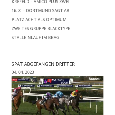
KREFELD – AMICO PLUS ZWEI
16. 8. – DORTMUND SAGT AB
PLATZ ACHT ALS OPTIMUM
ZWEITES GRUPPE BLACKTYPE
STALLEINLAUF IM BBAG
SPÄT ABGEFANGEN DRITTER
04. 04. 2023