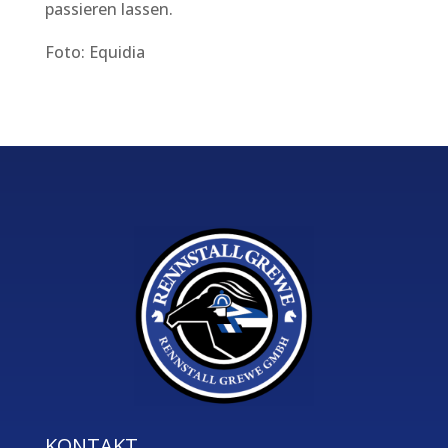
passieren lassen.
Foto: Equidia
KONTAKT