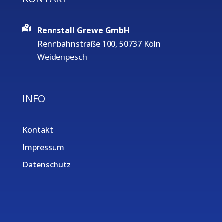
Rennstall Grewe GmbH
Rennbahnstraße 100, 50737 Köln
Weidenpesch
INFO
Kontakt
Impressum
Datenschutz