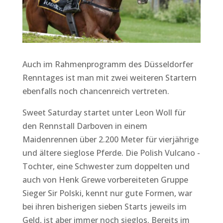
Auch im Rahmenprogramm des Düsseldorfer
Renntages ist man mit zwei weiteren Startern
ebenfalls noch chancenreich vertreten.
Sweet Saturday startet unter Leon Woll für
den Rennstall Darboven in einem
Maidenrennen über 2.200 Meter für vierjährige
und ältere sieglose Pferde. Die Polish Vulcano -
Tochter, eine Schwester zum doppelten und
auch von Henk Grewe vorbereiteten Gruppe
Sieger Sir Polski, kennt nur gute Formen, war
bei ihren bisherigen sieben Starts jeweils im
Geld, ist aber immer noch sieglos. Bereits im