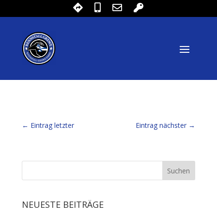
←
Eintrag letzter
Eintrag nächster
→
NEUESTE BEITRÄGE