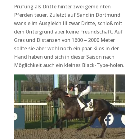
Prüfung als Dritte hinter zwei gemeinten
Pferden teuer. Zuletzt auf Sand in Dortmund
war sie im Ausgleich III zwar Dritte, schloß mit
dem Untergrund aber keine Freundschaft. Auf
Gras und Distanzen von 1600 – 2000 Meter
sollte sie aber wohl noch ein paar Kilos in der
Hand haben und sich in dieser Saison nach
Möglichkeit auch ein kleines Black-Type-holen.