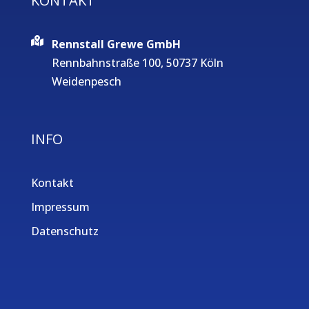
KONTAKT
Rennstall Grewe GmbH
Rennbahnstraße 100, 50737 Köln
Weidenpesch
INFO
Kontakt
Impressum
Datenschutz