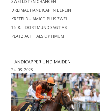
ZWEI LISTEN CHANCEN
DREIMAL HANDICAP IN BERLIN
KREFELD – AMICO PLUS ZWEI
16. 8. – DORTMUND SAGT AB
PLATZ ACHT ALS OPTIMUM
HANDICAPPER UND MAIDEN
24. 03. 2023