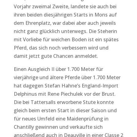
Vorjahr zweimal Zweite, landete sie auch bei
ihren beiden diesjährigen Starts in Mons auf
dem Ehrenplatz, war dabei aber auch jeweils
nicht ganz glücklich unterwegs. Die Steherin
mit Vorliebe für weichen Boden ist ein spätes
Pferd, das sich noch verbessern wird und
damit jetzt gute Chancen anmeldet.
Einen Ausgleich II über 1.700 Meter für
vierjährige und ältere Pferde über 1.700 Meter
hat dagegen Stefan Hahne’s England-Import
Delphinus mit Rene Piechulek vor der Brust.
Die bei Tattersalls erworbene Stute konnte
gleich beim ersten Start in dieser Saison und
für neues Umfeld eine Maidenprüfung in
Chantilly gewinnen und verkaufte sich
anschließend auch in Deauville in einer Classe 2