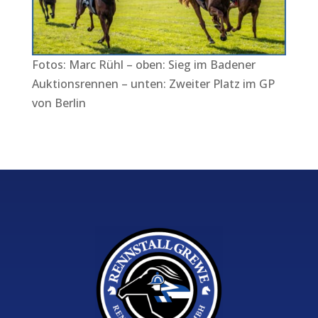
Fotos: Marc Rühl – oben: Sieg im Badener
Auktionsrennen – unten: Zweiter Platz im GP
von Berlin