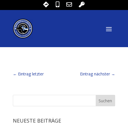
←
Eintrag letzter
Eintrag nächster
→
NEUESTE BEITRÄGE