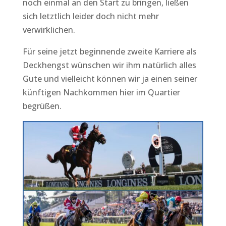
noch einmal an den Start zu bringen, ließen
sich letztlich leider doch nicht mehr
verwirklichen.
Für seine jetzt beginnende zweite Karriere als
Deckhengst wünschen wir ihm natürlich alles
Gute und vielleicht können wir ja einen seiner
künftigen Nachkommen hier im Quartier
begrüßen.