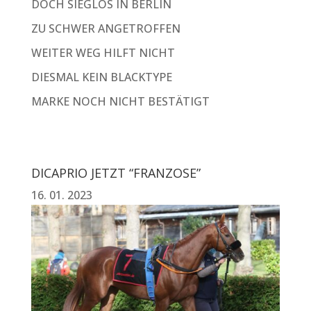
DOCH SIEGLOS IN BERLIN
ZU SCHWER ANGETROFFEN
WEITER WEG HILFT NICHT
DIESMAL KEIN BLACKTYPE
MARKE NOCH NICHT BESTÄTIGT
DICAPRIO JETZT “FRANZOSE”
16. 01. 2023