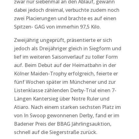
zwar nur siebenmal an den Ablauf, gewann
dabei jedoch dreimal, verbuchte zudem noch
zwei Placierungen und brachte es auf einen
Spitzen- GAG von immerhin 97,5 Kilo.
Zweijährig ungeprüft, präsentierte er sich
jedoch als Dreijähriger gleich in Siegform und
lief im weiteren Saisonverlauf zu toller Form
auf. Beim Debut auf der Heimatbahn in der
Kölner Maiden-Trophy erfolgreich, feierte er
fünf Wochen später im Münchener und zur
Listenklasse zählenden Derby-Trial einen 7-
Längen Kantersieg über Notre Ruler und
Atiaro. Nach einem starken sechsten Platz im
von In Swoop gewonnenen Derby, fand er im
Badener Preis der BBAG Jährlingsauktion,
schnell auf die Siegerstraße zurück.