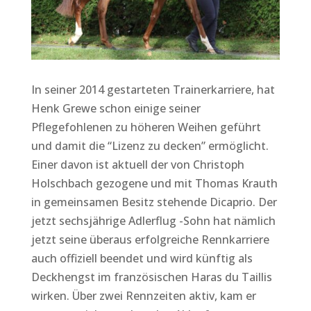
In seiner 2014 gestarteten Trainerkarriere, hat
Henk Grewe schon einige seiner
Pflegefohlenen zu höheren Weihen geführt
und damit die “Lizenz zu decken” ermöglicht.
Einer davon ist aktuell der von Christoph
Holschbach gezogene und mit Thomas Krauth
in gemeinsamen Besitz stehende Dicaprio. Der
jetzt sechsjährige Adlerflug -Sohn hat nämlich
jetzt seine überaus erfolgreiche Rennkarriere
auch offiziell beendet und wird künftig als
Deckhengst im französischen Haras du Taillis
wirken. Über zwei Rennzeiten aktiv, kam er