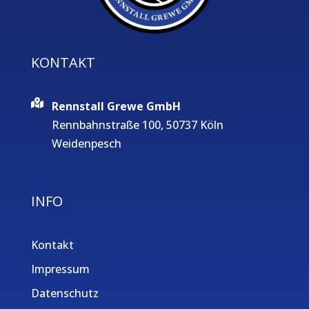
KONTAKT
Rennstall Grewe GmbH
Rennbahnstraße 100, 50737 Köln
Weidenpesch
INFO
Kontakt
Impressum
Datenschutz