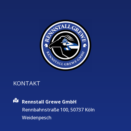
KONTAKT
Rennstall Grewe GmbH
Rennbahnstraße 100, 50737 Köln
Weidenpesch