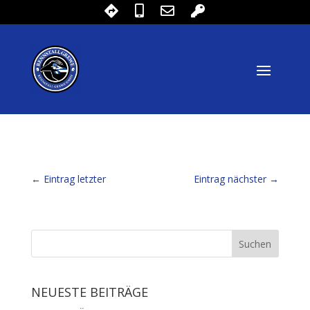
←
Eintrag letzter
Eintrag nächster
→
NEUESTE BEITRÄGE