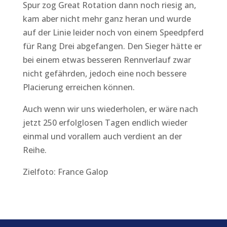
Spur zog Great Rotation dann noch riesig an,
kam aber nicht mehr ganz heran und wurde
auf der Linie leider noch von einem Speedpferd
für Rang Drei abgefangen. Den Sieger hätte er
bei einem etwas besseren Rennverlauf zwar
nicht gefährden, jedoch eine noch bessere
Placierung erreichen können.
Auch wenn wir uns wiederholen, er wäre nach
jetzt 250 erfolglosen Tagen endlich wieder
einmal und vorallem auch verdient an der
Reihe.
Zielfoto: France Galop