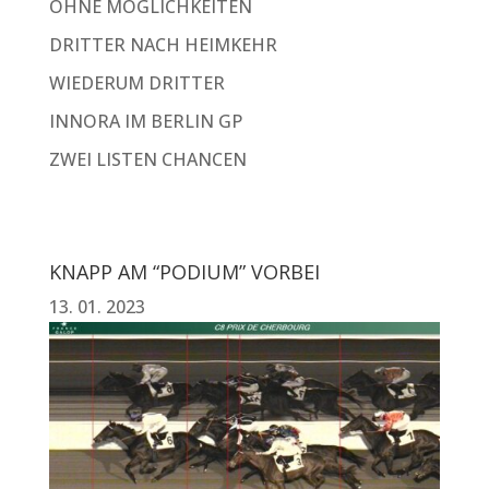
OHNE MÖGLICHKEITEN
DRITTER NACH HEIMKEHR
WIEDERUM DRITTER
INNORA IM BERLIN GP
ZWEI LISTEN CHANCEN
KNAPP AM “PODIUM” VORBEI
13. 01. 2023