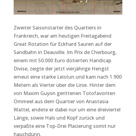
Zweiter Saisonstarter des Quartiers in
Frankreich, war am heutigen Freitagabend
Great Rotation für Eckhard Sauren auf der
Sandbahn in Deauville. Im Prix de Cherbourg,
einem mit 50.000 Euro dotierten Handicap
Divise, zeigte der jetzt vierjährige Hengst
erneut eine starke Leistun und kam nach 1.900
Metern als Vierter über die Linie. Hinter dem
von Maxim Guyon gerittenen Totofavoriten
Ommeel aus dem Quartier von Anastasia
Wattel, endete er dabei nur um eine dreiviertel
Länge, sowie Hals und Kopf zurück und
verpaßte eine Top-Drei Placierung somit nur
hauchdünn.