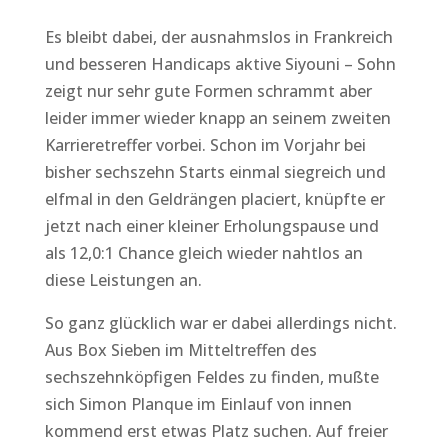
Es bleibt dabei, der ausnahmslos in Frankreich
und besseren Handicaps aktive Siyouni – Sohn
zeigt nur sehr gute Formen schrammt aber
leider immer wieder knapp an seinem zweiten
Karrieretreffer vorbei. Schon im Vorjahr bei
bisher sechszehn Starts einmal siegreich und
elfmal in den Geldrängen placiert, knüpfte er
jetzt nach einer kleiner Erholungspause und
als 12,0:1 Chance gleich wieder nahtlos an
diese Leistungen an.
So ganz glücklich war er dabei allerdings nicht.
Aus Box Sieben im Mitteltreffen des
sechszehnköpfigen Feldes zu finden, mußte
sich Simon Planque im Einlauf von innen
kommend erst etwas Platz suchen. Auf freier