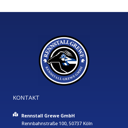
KONTAKT
Rennstall Grewe GmbH
Rennbahnstraße 100, 50737 Köln