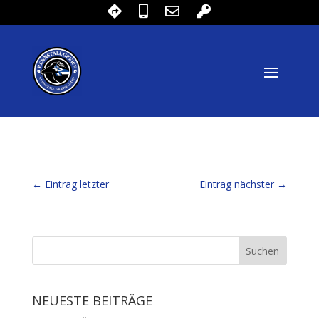
←
Eintrag letzter
Eintrag nächster
→
NEUESTE BEITRÄGE