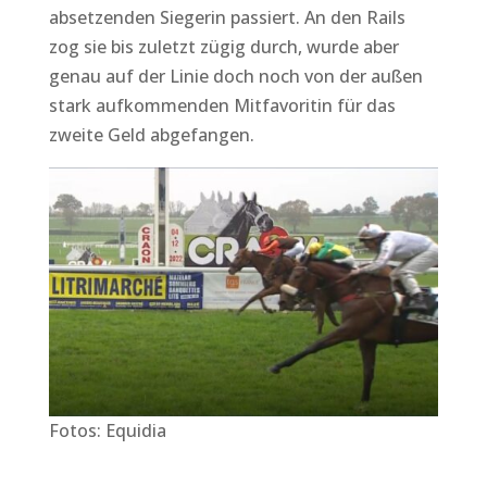
absetzenden Siegerin passiert. An den Rails
zog sie bis zuletzt zügig durch, wurde aber
genau auf der Linie doch noch von der außen
stark aufkommenden Mitfavoritin für das
zweite Geld abgefangen.
Fotos: Equidia