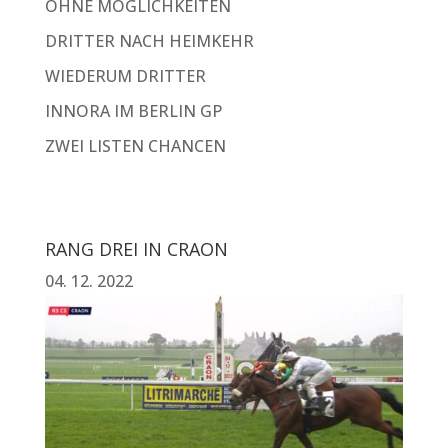
OHNE MÖGLICHKEITEN
DRITTER NACH HEIMKEHR
WIEDERUM DRITTER
INNORA IM BERLIN GP
ZWEI LISTEN CHANCEN
RANG DREI IN CRAON
04. 12. 2022