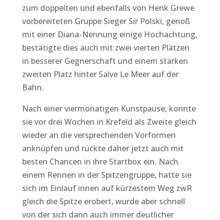
zum doppelten und ebenfalls von Henk Grewe
vorbereiteten Gruppe Sieger Sir Polski, genoß
mit einer Diana-Nennung einige Hochachtung,
bestätigte dies auch mit zwei vierten Plätzen
in besserer Gegnerschaft und einem starken
zweiten Platz hinter Salve Le Meer auf der
Bahn.
Nach einer viermonatigen Kunstpause, konnte
sie vor drei Wochen in Krefeld als Zweite gleich
wieder an die versprechenden Vorformen
anknüpfen und rückte daher jetzt auch mit
besten Chancen in ihre Startbox ein. Nach
einem Rennen in der Spitzengruppe, hatte sie
sich im Einlauf innen auf kürzestem Weg zwR
gleich die Spitze erobert, wurde aber schnell
von der sich dann auch immer deutlicher