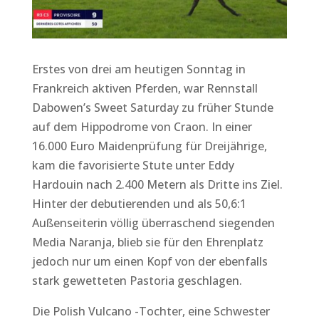
Erstes von drei am heutigen Sonntag in
Frankreich aktiven Pferden, war Rennstall
Dabowen’s Sweet Saturday zu früher Stunde
auf dem Hippodrome von Craon. In einer
16.000 Euro Maidenprüfung für Dreijährige,
kam die favorisierte Stute unter Eddy
Hardouin nach 2.400 Metern als Dritte ins Ziel.
Hinter der debutierenden und als 50,6:1
Außenseiterin völlig überraschend siegenden
Media Naranja, blieb sie für den Ehrenplatz
jedoch nur um einen Kopf von der ebenfalls
stark gewetteten Pastoria geschlagen.
Die Polish Vulcano -Tochter, eine Schwester